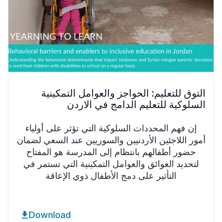
التوق للتعليم: الحواجز والعوامل التمكينية
السلوكية للتعليم الدامج في الاردن
إن فهم المحددات السلوكية التي تؤثر على أولياء
أمور اللاجئين الأردنيين والسوريين عند السعي لضمان
حضور أطفالهم بانتظام إلى المدرسة هو المفتاح
لتحديد العوائق والعوامل التمكينية التي تستمر في
التأثير على دمج الأطفال ذوي الإعاقة
Download