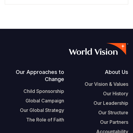
Footer
Our Approaches to
About Us
Change
Our Vision & Values
Child Sponsorship
Our History
Global Campaign
Our Leadership
Our Global Strategy
Our Structure
The Role of Faith
Our Partners
Accountability