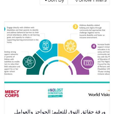
ورقة حقائق التوق للتعليم: الحواجز والعوامل