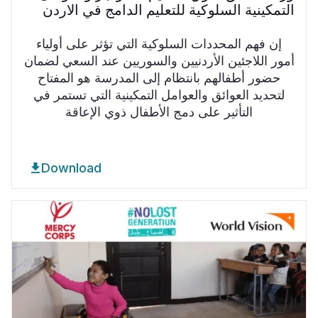
التمكينية السلوكية للتعليم الدامج في الاردن
إن فهم المحددات السلوكية التي تؤثر على أولياء
أمور اللاجئين الأردنيين والسوريين عند السعي لضمان
حضور أطفالهم بانتظام إلى المدرسة هو المفتاح
لتحديد العوائق والعوامل التمكينية التي تستمر في
التأثير على دمج الأطفال ذوي الإعاقة
Download