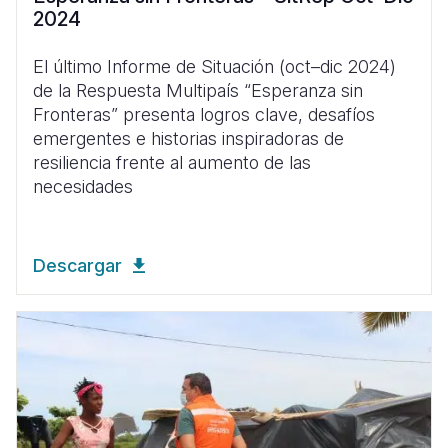
2024
El último Informe de Situación (oct–dic 2024)
de la Respuesta Multipaís “Esperanza sin
Fronteras” presenta logros clave, desafíos
emergentes e historias inspiradoras de
resiliencia frente al aumento de las
necesidades
Descargar