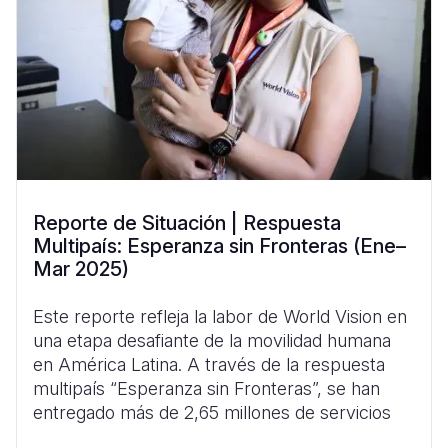
Reporte de Situación | Respuesta
Multipaís: Esperanza sin Fronteras (Ene–
Mar 2025)
Este reporte refleja la labor de World Vision en
una etapa desafiante de la movilidad humana
en América Latina. A través de la respuesta
multipaís “Esperanza sin Fronteras”, se han
entregado más de 2,65 millones de servicios