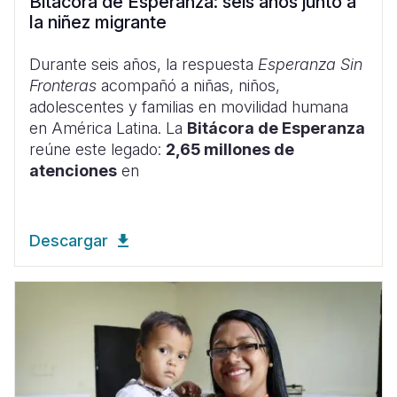
Bitácora de Esperanza: seis años junto a
la niñez migrante
Durante seis años, la respuesta
Esperanza Sin
Fronteras
acompañó a niñas, niños,
adolescentes y familias en movilidad humana
en América Latina. La
Bitácora de Esperanza
reúne este legado:
2,65 millones de
atenciones
en
Descargar