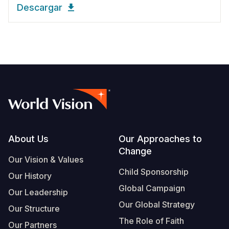
Descargar
Footer
About Us
Our Approaches to
Change
Our Vision & Values
Child Sponsorship
Our History
Global Campaign
Our Leadership
Our Global Strategy
Our Structure
The Role of Faith
Our Partners