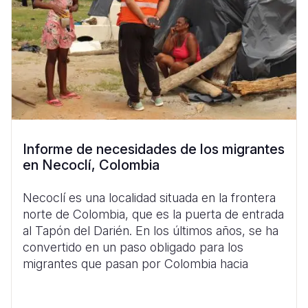
Informe de necesidades de los migrantes
en Necoclí, Colombia
Necoclí es una localidad situada en la frontera
norte de Colombia, que es la puerta de entrada
al Tapón del Darién. En los últimos años, se ha
convertido en un paso obligado para los
migrantes que pasan por Colombia hacia