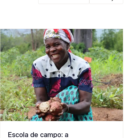
Escola de campo: a