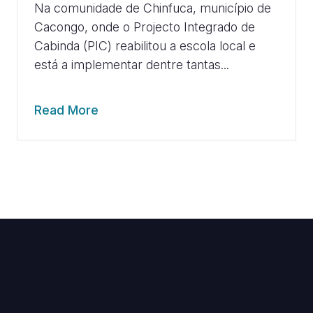
Na comunidade de Chinfuca, município de
Cacongo, onde o Projecto Integrado de
Cabinda (PIC) reabilitou a escola local e
está a implementar dentre tantas...
Read More