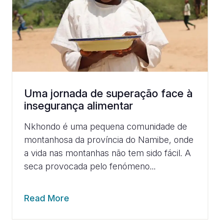
Uma jornada de superação face à
insegurança alimentar
Nkhondo é uma pequena comunidade de
montanhosa da província do Namibe, onde
a vida nas montanhas não tem sido fácil. A
seca provocada pelo fenómeno...
Read More