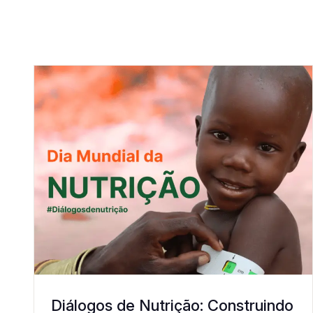
Diálogos de Nutrição: Construindo