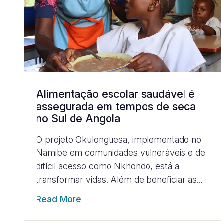
Alimentação escolar saudável é
assegurada em tempos de seca
no Sul de Angola
O projeto Okulonguesa, implementado no
Namibe em comunidades vulneráveis e de
difícil acesso como Nkhondo, está a
transformar vidas. Além de beneficiar as...
Read More