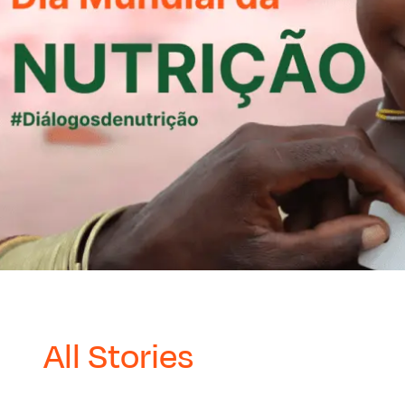
All Stories