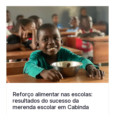
Reforço alimentar nas escolas:
resultados do sucesso da
merenda escolar em Cabinda