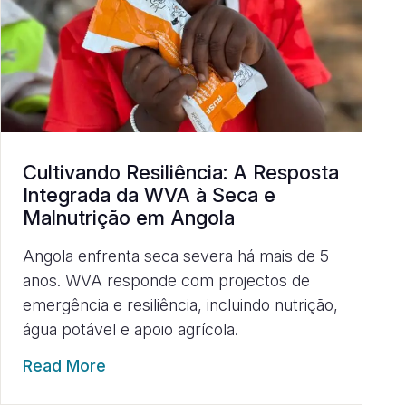
Cultivando Resiliência: A Resposta
Integrada da WVA à Seca e
Malnutrição em Angola
Angola enfrenta seca severa há mais de 5
anos. WVA responde com projectos de
emergência e resiliência, incluindo nutrição,
água potável e apoio agrícola.
Read More