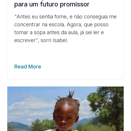
para um futuro promissor
"Antes eu sentia fome, e não conseguia me
concentrar na escola. Agora, que posso
tomar a sopa antes da aula, já sei ler e
escrever", sorri Isabel.
Read More