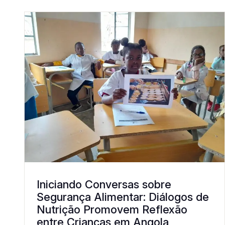
Iniciando Conversas sobre
Segurança Alimentar: Diálogos de
Nutrição Promovem Reflexão
entre Crianças em Angola