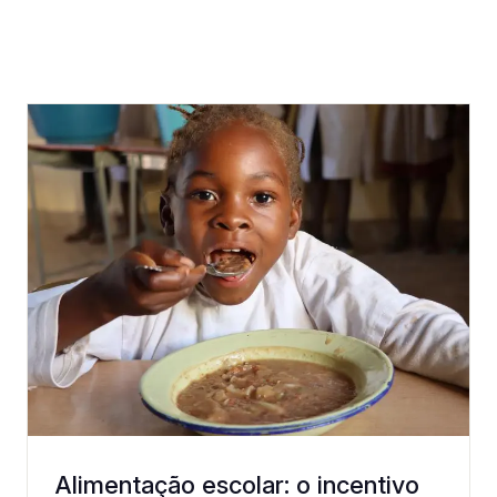
Alimentação escolar: o incentivo