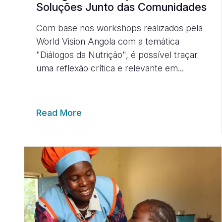
Soluções Junto das Comunidades
Com base nos workshops realizados pela
World Vision Angola com a temática
"Diálogos da Nutrição", é possível traçar
uma reflexão crítica e relevante em...
Read More