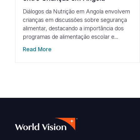
Diálogos da Nutrição em Angola envolvem
crianças em discussões sobre segurança
alimentar, destacando a importância dos
programas de alimentação escolar e...
Read More