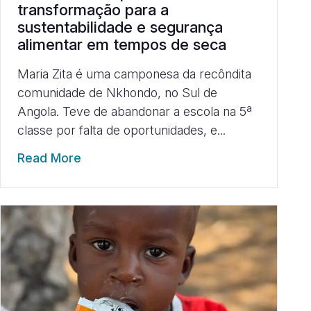
transformação para a
sustentabilidade e segurança
alimentar em tempos de seca
Maria Zita é uma camponesa da recôndita
comunidade de Nkhondo, no Sul de
Angola. Teve de abandonar a escola na 5ª
classe por falta de oportunidades, e...
Read More