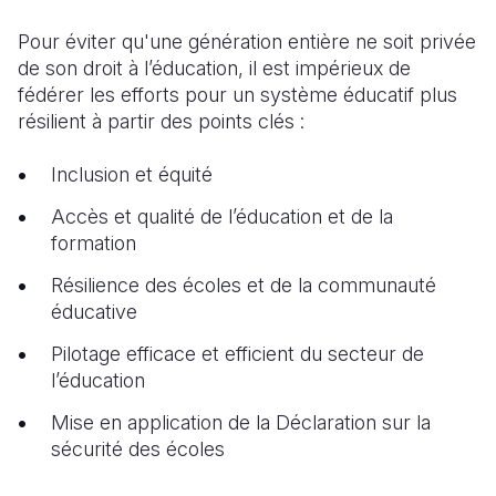
Pour éviter qu'une génération entière ne soit privée
de son droit à l’éducation, il est impérieux de
fédérer les efforts pour un système éducatif plus
résilient à partir des points clés :
Inclusion et équité
Accès et qualité de l’éducation et de la
formation
Résilience des écoles et de la communauté
éducative
Pilotage efficace et efficient du secteur de
l’éducation
Mise en application de la Déclaration sur la
sécurité des écoles