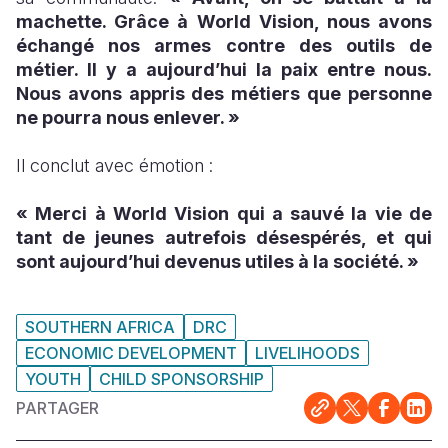
machette. Grâce à World Vision, nous avons
échangé nos armes contre des outils de
métier. Il y a aujourd’hui la paix entre nous.
Nous avons appris des métiers que personne
ne pourra nous enlever. »
Il conclut avec émotion :
« Merci à World Vision qui a sauvé la vie de
tant de jeunes autrefois désespérés, et qui
sont aujourd’hui devenus utiles à la société. »
SOUTHERN AFRICA
DRC
ECONOMIC DEVELOPMENT
LIVELIHOODS
YOUTH
CHILD SPONSORSHIP
PARTAGER