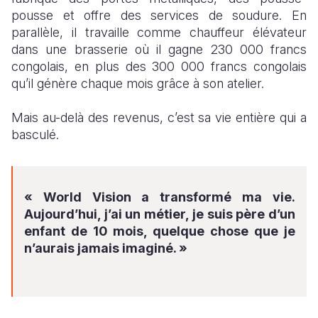
pousse et offre des services de soudure. En
parallèle, il travaille comme chauffeur élévateur
dans une brasserie où il gagne 230 000 francs
congolais, en plus des 300 000 francs congolais
qu’il génère chaque mois grâce à son atelier.
Mais au-delà des revenus, c’est sa vie entière qui a
basculé.
« World Vision a transformé ma vie.
Aujourd’hui, j’ai un métier, je suis père d’un
enfant de 10 mois, quelque chose que je
n’aurais jamais imaginé. »