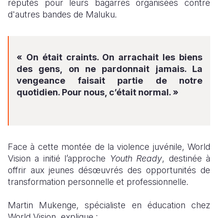
réputés pour leurs bagarres organisées contre
d'autres bandes de Maluku.
« On était craints. On arrachait les biens
des gens, on ne pardonnait jamais. La
vengeance faisait partie de notre
quotidien. Pour nous, c’était normal. »
Face à cette montée de la violence juvénile, World
Vision a initié l’approche
Youth Ready
, destinée à
offrir aux jeunes désœuvrés des opportunités de
transformation personnelle et professionnelle.
Martin Mukenge, spécialiste en éducation chez
World Vision, explique :