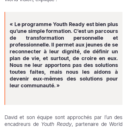
« Le programme Youth Ready est bien plus
qu’une simple formation. C’est un parcours
de transformation personnelle et
professionnelle. Il permet aux jeunes de se
reconnecter à leur dignité, de définir un
plan de vie, et surtout, de croire en eux.
Nous ne leur apportons pas des solutions
toutes faites, mais nous les aidons à
devenir eux-mêmes des solutions pour
leur communauté. »
David et son équipe sont approchés par l’un des
encadreurs de
Youth Ready
, partenaire de World