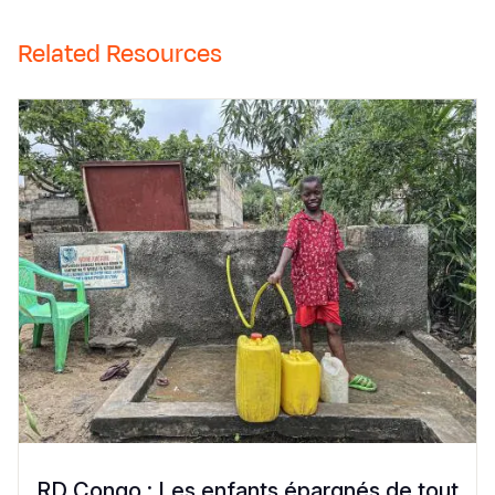
Related Resources
RD Congo : Les enfants épargnés de tout