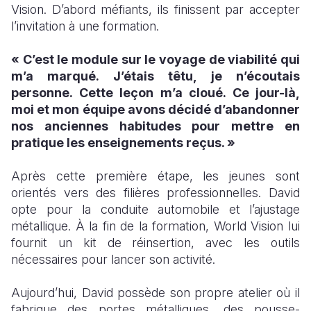
Vision. D’abord méfiants, ils finissent par accepter
l’invitation à une formation.
« C’est le module sur le voyage de viabilité qui
m’a marqué. J’étais têtu, je n’écoutais
personne. Cette leçon m’a cloué. Ce jour-là,
moi et mon équipe avons décidé d’abandonner
nos anciennes habitudes pour mettre en
pratique les enseignements reçus. »
Après cette première étape, les jeunes sont
orientés vers des filières professionnelles. David
opte pour la conduite automobile et l’ajustage
métallique. À la fin de la formation, World Vision lui
fournit un kit de réinsertion, avec les outils
nécessaires pour lancer son activité.
Aujourd’hui, David possède son propre atelier où il
fabrique des portes métalliques, des pousse-