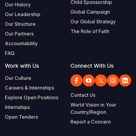
Child Sponsorship
Our History
Global Campaign
Our Leadership
Our Global Strategy
Our Structure
The Role of Faith
Our Partners
Accountability
FAQ
Work with Us
Connect With Us
Our Culture
Careers & Internships
Contact Us
Explore Open Positions
World Vision in Your
Internships
Country/Region
Open Tenders
Report a Concern