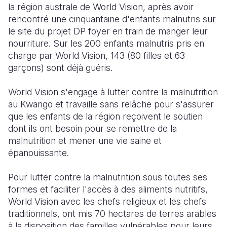
la région australe de World Vision, après avoir
rencontré une cinquantaine d'enfants malnutris sur
le site du projet DP foyer en train de manger leur
nourriture. Sur les 200 enfants malnutris pris en
charge par World Vision, 143 (80 filles et 63
garçons) sont déjà guéris.
World Vision s'engage à lutter contre la malnutrition
au Kwango et travaille sans relâche pour s'assurer
que les enfants de la région reçoivent le soutien
dont ils ont besoin pour se remettre de la
malnutrition et mener une vie saine et
épanouissante.
Pour lutter contre la malnutrition sous toutes ses
formes et faciliter l'accès à des aliments nutritifs,
World Vision avec les chefs religieux et les chefs
traditionnels, ont mis 70 hectares de terres arables
à la disposition des familles vulnérables pour leurs