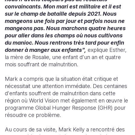
convaincants. Mon mari est militaire et il est
sur le champ de bataille depuis 2021. Nous
mangeons une fois par jour et parfois nous ne
mangeons pas. Nous marchons quatre heures
pour aller dans les champs où nous cultivons
du manioc. Nous rentrons très tard pour enfin
donner à manger aux enfants",
explique Esther,
la mère de Rosalie, une enfant d'un an et quatre
mois souffrant de malnutrition.
Mark a compris que la situation était critique et
nécessitait une attention immédiate. Des centaines
d'enfants souffrent de malnutrition dans cette
région où World Vision met également en œuvre le
programme Global Hunger Response (GHR) pour
résoudre ce problème.
Au cours de sa visite, Mark Kelly a rencontré des