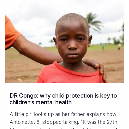
DR Congo: why child protection is key to
children’s mental health
A little girl looks up as her father explains how
Antoinette, 8, stopped talking. “It was the 27th