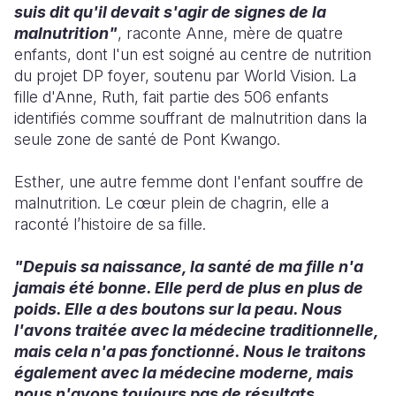
suis dit qu'il devait s'agir de signes de la
malnutrition"
, raconte Anne, mère de quatre
enfants, dont l'un est soigné au centre de nutrition
du projet DP foyer, soutenu par World Vision. La
fille d'Anne, Ruth, fait partie des 506 enfants
identifiés comme souffrant de malnutrition dans la
seule zone de santé de Pont Kwango.
Esther, une autre femme dont l'enfant souffre de
malnutrition. Le cœur plein de chagrin, elle a
raconté l’histoire de sa fille.
"Depuis sa naissance, la santé de ma fille n'a
jamais été bonne. Elle perd de plus en plus de
poids. Elle a des boutons sur la peau. Nous
l'avons traitée avec la médecine traditionnelle,
mais cela n'a pas fonctionné. Nous le traitons
également avec la médecine moderne, mais
nous n'avons toujours pas de résultats