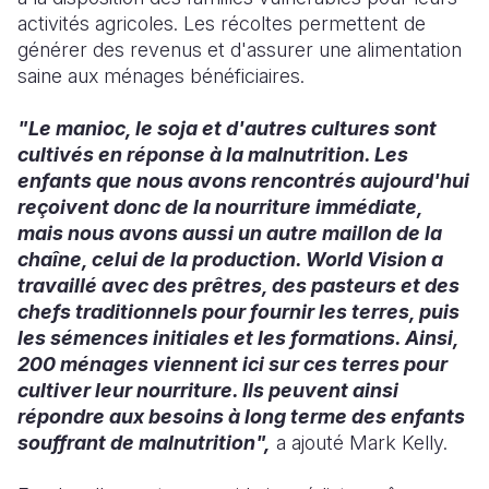
activités agricoles. Les récoltes permettent de
générer des revenus et d'assurer une alimentation
saine aux ménages bénéficiaires.
"Le manioc, le soja et d'autres cultures sont
cultivés en réponse à la malnutrition. Les
enfants que nous avons rencontrés aujourd'hui
reçoivent donc de la nourriture immédiate,
mais nous avons aussi un autre maillon de la
chaîne, celui de la production. World Vision a
travaillé avec des prêtres, des pasteurs et des
chefs traditionnels pour fournir les terres, puis
les sémences initiales et les formations. Ainsi,
200 ménages viennent ici sur ces terres pour
cultiver leur nourriture. Ils peuvent ainsi
répondre aux besoins à long terme des enfants
souffrant de malnutrition",
a ajouté Mark Kelly.