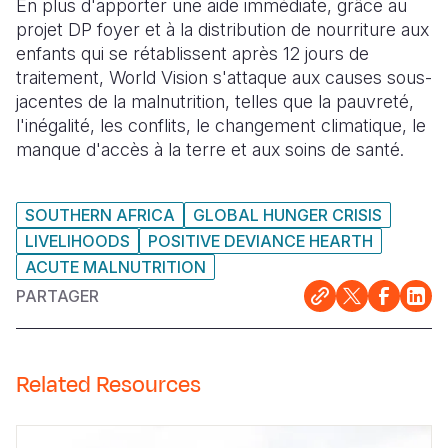
En plus d'apporter une aide immédiate, grâce au
projet DP foyer et à la distribution de nourriture aux
enfants qui se rétablissent après 12 jours de
traitement, World Vision s'attaque aux causes sous-
jacentes de la malnutrition, telles que la pauvreté,
l'inégalité, les conflits, le changement climatique, le
manque d'accès à la terre et aux soins de santé.
SOUTHERN AFRICA
GLOBAL HUNGER CRISIS
LIVELIHOODS
POSITIVE DEVIANCE HEARTH
ACUTE MALNUTRITION
PARTAGER
Related Resources