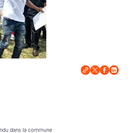
andu dans la commune