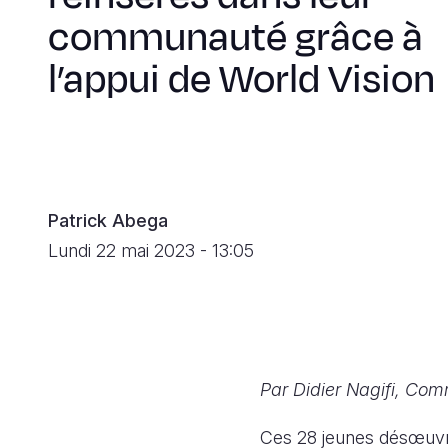
communauté grâce à
l’appui de World Vision
Patrick Abega
Lundi 22 mai 2023 - 13:05
Par Didier Nagifi, Com
Ces 28 jeunes désœuvr