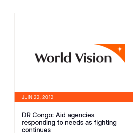
JUIN 22, 2012
DR Congo: Aid agencies
responding to needs as fighting
continues