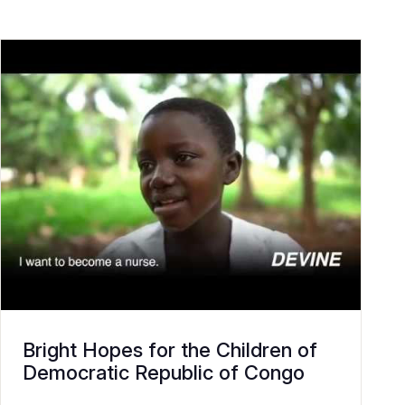
Bright Hopes for the Children of
Democratic Republic of Congo