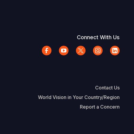
Connect With Us
Contact Us
World Vision in Your Country/Region
Report a Concern