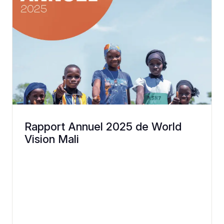
Rapport Annuel 2025 de World
Vision Mali