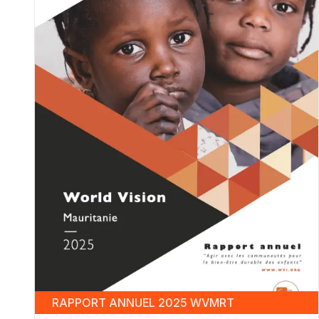
RAPPORT ANNUEL 2025 WVMRT