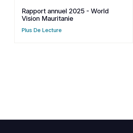
Rapport annuel 2025 - World
Vision Mauritanie
Plus De Lecture