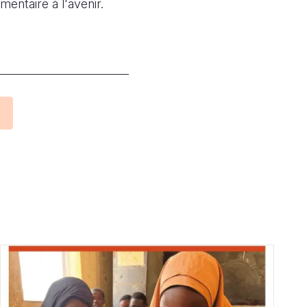
entaire à l'avenir.