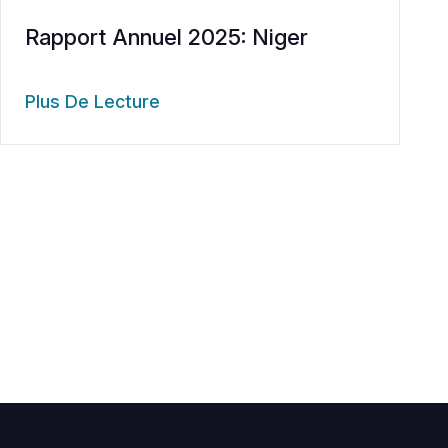
Rapport Annuel 2025: Niger
Plus De Lecture