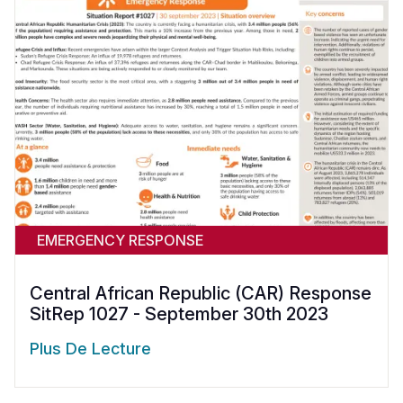
EMERGENCY RESPONSE
Central African Republic (CAR) Response
SitRep 1027 - September 30th 2023
Plus De Lecture