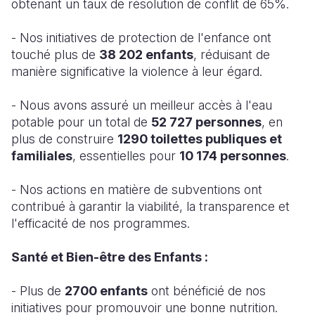
obtenant un taux de résolution de conflit de 65%.
- Nos initiatives de protection de l'enfance ont
touché plus de
38 202 enfants
, réduisant de
manière significative la violence à leur égard.
- Nous avons assuré un meilleur accès à l'eau
potable pour un total de
52 727 personnes
, en
plus de construire
1290 toilettes publiques et
familiales
, essentielles pour
10 174 personnes
.
- Nos actions en matière de subventions ont
contribué à garantir la viabilité, la transparence et
l'efficacité de nos programmes.
Santé et Bien-être des Enfants :
- Plus de
2700 enfants
ont bénéficié de nos
initiatives pour promouvoir une bonne nutrition.