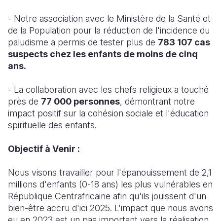
- Notre association avec le Ministère de la Santé et
de la Population pour la réduction de l'incidence du
paludisme a permis de tester plus de
783 107 cas
suspects chez les enfants de moins de cinq
ans.
- La collaboration avec les chefs religieux a touché
près de
77 000 personnes
, démontrant notre
impact positif sur la cohésion sociale et l'éducation
spirituelle des enfants.
Objectif à Venir :
Nous visons travailler pour l'épanouissement de 2,1
millions d'enfants (0-18 ans) les plus vulnérables en
République Centrafricaine afin qu'ils jouissent d'un
bien-être accru d'ici 2025. L'impact que nous avons
eu en 2023 est un pas important vers la réalisation