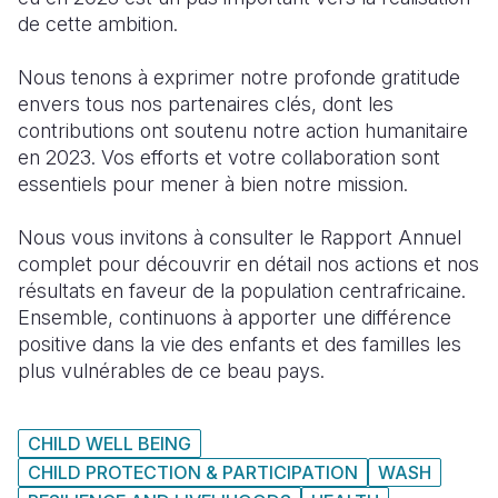
de cette ambition.
Nous tenons à exprimer notre profonde gratitude
envers tous nos partenaires clés, dont les
contributions ont soutenu notre action humanitaire
en 2023. Vos efforts et votre collaboration sont
essentiels pour mener à bien notre mission.
Nous vous invitons à consulter le Rapport Annuel
complet pour découvrir en détail nos actions et nos
résultats en faveur de la population centrafricaine.
Ensemble, continuons à apporter une différence
positive dans la vie des enfants et des familles les
plus vulnérables de ce beau pays.
CHILD WELL BEING
CHILD PROTECTION & PARTICIPATION
WASH