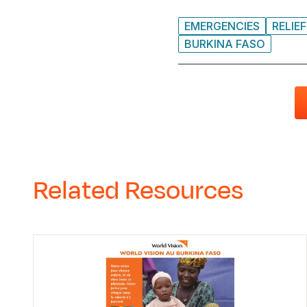
EMERGENCIES
RELIEF
BURKINA FASO
Related Resources