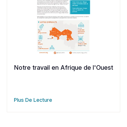
Notre travail en Afrique de l'Ouest
Plus De Lecture