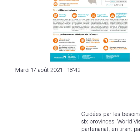
Mardi 17 août 2021 - 18:42
Guidées par les besoins 
six provinces. World V
partenariat, en tirant 