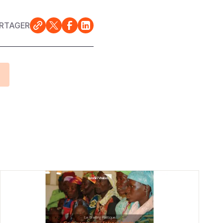
RTAGER