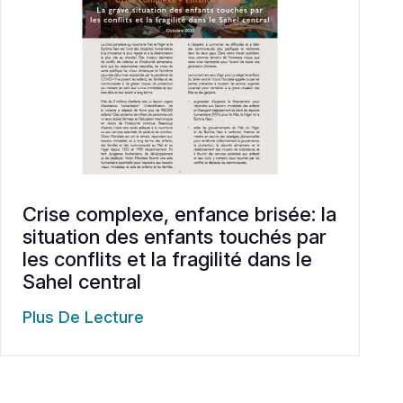
Crise complexe, enfance brisée: la
situation des enfants touchés par
les conflits et la fragilité dans le
Sahel central
Plus De Lecture