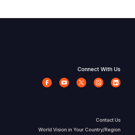
Connect With Us
Contact Us
World Vision in Your Country/Region