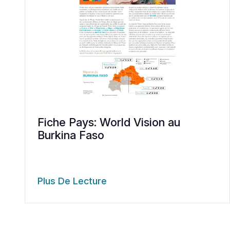
Fiche Pays: World Vision au
Burkina Faso
Plus De Lecture