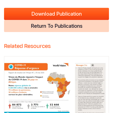
Download Publication
Return To Publications
Related Resources