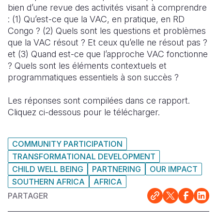
bien d’une revue des activités visant à comprendre
: (1) Qu’est-ce que la VAC, en pratique, en RD
Congo ? (2) Quels sont les questions et problèmes
que la VAC résout ? Et ceux qu’elle ne résout pas ?
et (3) Quand est-ce que l’approche VAC fonctionne
? Quels sont les éléments contextuels et
programmatiques essentiels à son succès ?
Les réponses sont compilées dans ce rapport.
Cliquez ci-dessous pour le télécharger.
COMMUNITY PARTICIPATION
TRANSFORMATIONAL DEVELOPMENT
CHILD WELL BEING
PARTNERING
OUR IMPACT
SOUTHERN AFRICA
AFRICA
PARTAGER