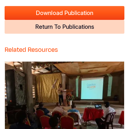
Download Publication
Return To Publications
Related Resources