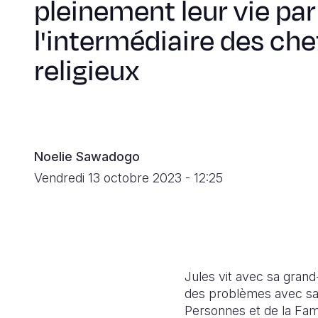
pleinement leur vie par
l'intermédiaire des che
religieux
Noelie Sawadogo
Vendredi 13 octobre 2023 - 12:25
Jules vit avec sa
gran
des problèmes avec sa f
Personnes et de la Fami