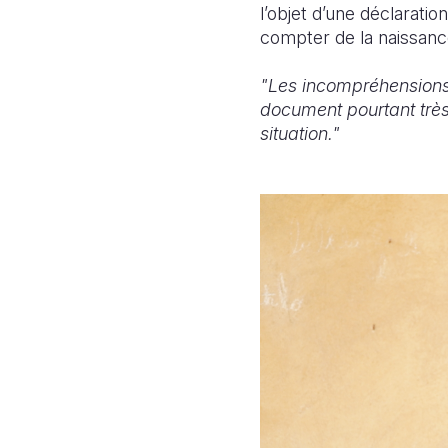
l’objet d’une déclaration
compter de la naissanc
"Les incompréhensions 
document pourtant très
situation."