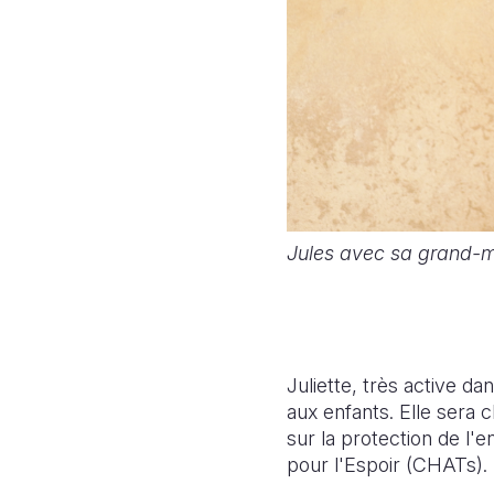
Jules avec sa grand-
Juliette, très active d
aux enfants. Elle sera 
sur la protection de l'
pour l'Espoir (CHATs).