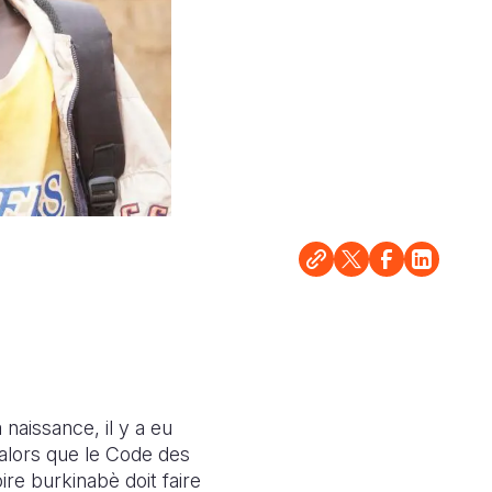
 naissance, il y a eu
 alors que le Code des
ire burkinabè doit faire