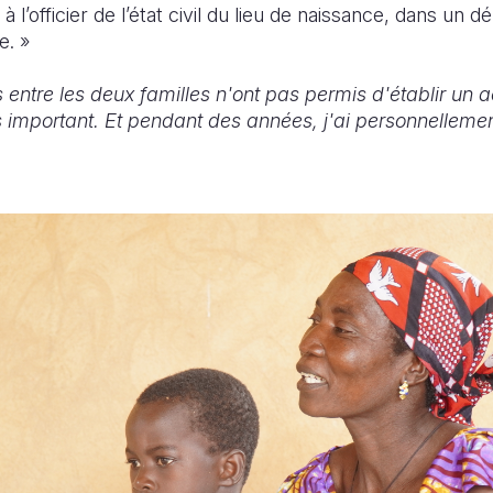
 à l’officier de l’état civil du lieu de naissance, dans un 
e. »
entre les deux familles n'ont pas permis d'établir un 
 important. Et pendant des années, j'ai personnellement