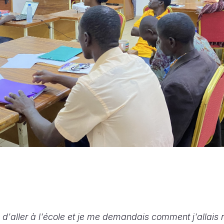
 d'aller à l'école et je me demandais comment j'allais ré