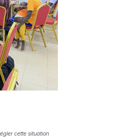
gler cette situation