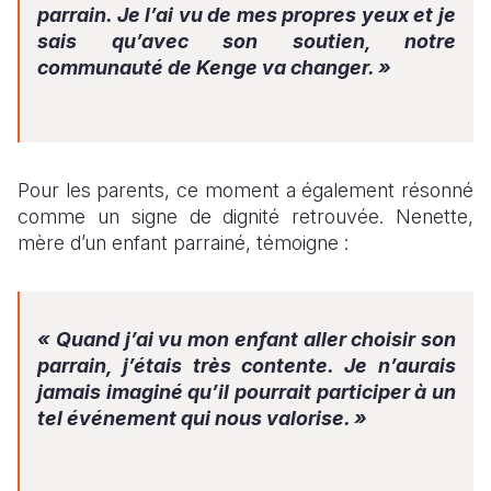
parrain. Je l’ai vu de mes propres yeux et je
sais qu’avec son soutien, notre
communauté de Kenge va changer. »
Pour les parents, ce moment a également résonné
comme un signe de dignité retrouvée. Nenette,
mère d’un enfant parrainé, témoigne :
« Quand j’ai vu mon enfant aller choisir son
parrain, j’étais très contente. Je n’aurais
jamais imaginé qu’il pourrait participer à un
tel événement qui nous valorise. »