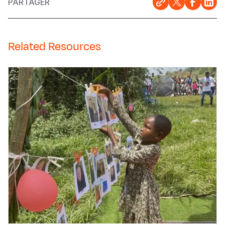
PARTAGER
Related Resources