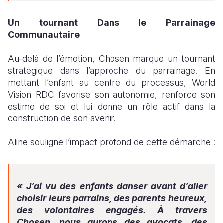
Un tournant Dans le Parrainage
Communautaire
Au-delà de l’émotion, Chosen marque un tournant
stratégique dans l’approche du parrainage. En
mettant l’enfant au centre du processus, World
Vision RDC favorise son autonomie, renforce son
estime de soi et lui donne un rôle actif dans la
construction de son avenir.
Aline souligne l’impact profond de cette démarche :
« J’ai vu des enfants danser avant d’aller
choisir leurs parrains, des parents heureux,
des volontaires engagés. À travers
Chosen, nous aurons des avocats, des