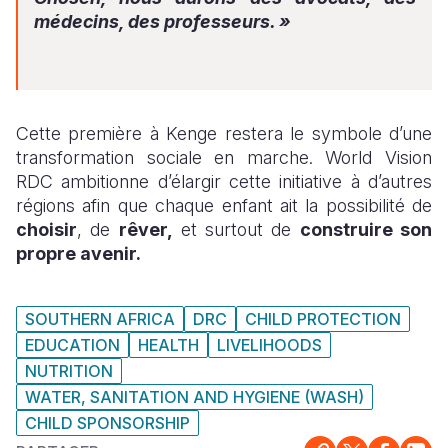
médecins, des professeurs. »
Cette première à Kenge restera le symbole d’une
transformation sociale en marche. World Vision
RDC ambitionne d’élargir cette initiative à d’autres
régions afin que chaque enfant ait la possibilité de
choisir
, de
rêver,
et surtout de
construire son
propre avenir.
SOUTHERN AFRICA
DRC
CHILD PROTECTION
EDUCATION
HEALTH
LIVELIHOODS
NUTRITION
WATER, SANITATION AND HYGIENE (WASH)
CHILD SPONSORSHIP