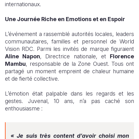
internationaux.
Une Journée Riche en Emotions et en Espoir
L’événement a rassemblé autorités locales, leaders
communautaires, familles et personnel de World
Vision RDC. Parmi les invités de marque figuraient
Aline Napon
, Directrice nationale, et
Florence
Mambu
, responsable de la Zone Ouest. Tous ont
partagé un moment empreint de chaleur humaine
et de fierté collective.
L’émotion était palpable dans les regards et les
gestes. Juvenal, 10 ans, n’a pas caché son
enthousiasme :
« Je suis très content d’avoir choisi mon