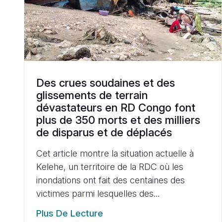
Des crues soudaines et des
glissements de terrain
dévastateurs en RD Congo font
plus de 350 morts et des milliers
de disparus et de déplacés
Cet article montre la situation actuelle à
Kelehe, un territoire de la RDC où les
inondations ont fait des centaines des
victimes parmi lesquelles des...
Plus De Lecture