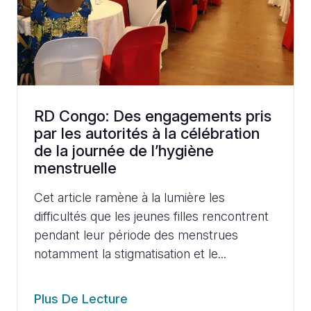
RD Congo: Des engagements pris
par les autorités à la célébration
de la journée de l’hygiène
menstruelle
Cet article ramène à la lumière les
difficultés que les jeunes filles rencontrent
pendant leur période des menstrues
notamment la stigmatisation et le...
Plus De Lecture