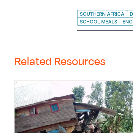
SOUTHERN AFRICA
SCHOOL MEALS
ENO
Related Resources