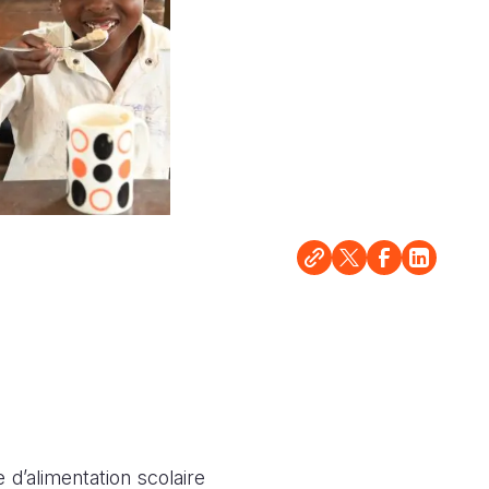
d’alimentation scolaire