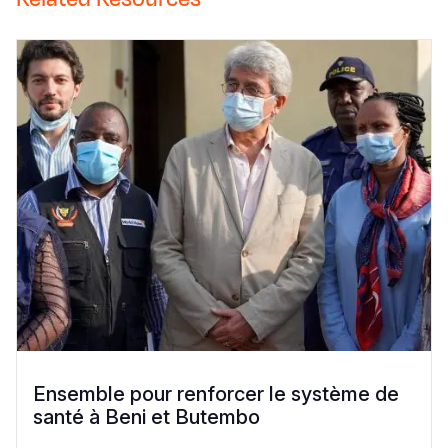
Ensemble pour renforcer le système de
santé à Beni et Butembo