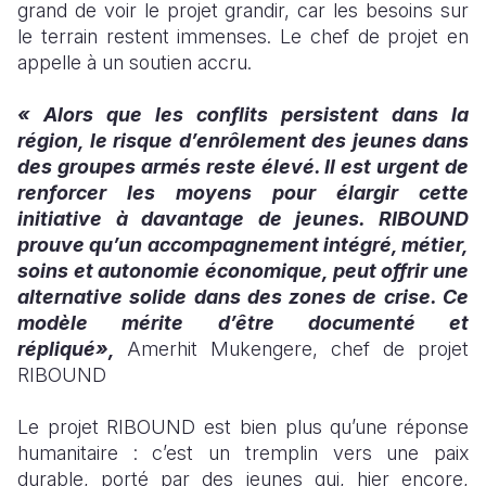
grand de voir le projet grandir, car les besoins sur
le terrain restent immenses. Le chef de projet en
appelle à un soutien accru.
« Alors que les conflits persistent dans la
région, le risque d’enrôlement des jeunes dans
des groupes armés reste élevé. Il est urgent de
renforcer les moyens pour élargir cette
initiative à davantage de jeunes. RIBOUND
prouve qu’un accompagnement intégré, métier,
soins et autonomie économique, peut offrir une
alternative solide dans des zones de crise. Ce
modèle mérite d’être documenté et
répliqué»,
Amerhit Mukengere, chef de projet
RIBOUND
Le projet RIBOUND est bien plus qu’une réponse
humanitaire : c’est un tremplin vers une paix
durable, porté par des jeunes qui, hier encore,