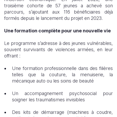
troisième cohorte de 57 jeunes a achevé son
parcours, s’ajoutant aux 116 bénéficiaires déjà
formés depuis le lancement du projet en 2023.
Une formation complète pour une nouvelle vie
Le programme s’adresse à des jeunes vulnérables,
souvent survivants de violences armées, en leur
offrant :
Une formation professionnelle dans des filières
telles que la couture, la menuiserie, la
mécanique auto ou les soins de beauté
Un accompagnement psychosocial pour
soigner les traumatismes invisibles
Des kits de démarrage (machines à coudre,