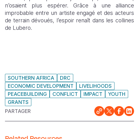
n’osaient plus espérer. Grâce à une alliance
improbable entre un artiste engagé et des acteurs
de terrain dévoués, l’espoir renaît dans les collines
de Lubero.
SOUTHERN AFRICA
DRC
ECONOMIC DEVELOPMENT
LIVELIHOODS
PEACEBUILDING
CONFLICT
IMPACT
YOUTH
GRANTS
PARTAGER
Related Resources