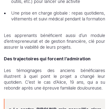
outils, etc.) pour lancer une activité
Une prise en charge globale : repas quotidiens,
vêtements et suivi médical pendant la formation
Les apprenants bénéficient aussi d’un module
d’entrepreneuriat et de gestion financière, clé pour
assurer la viabilité de leurs projets.
Des trajectoires qui forcent l’admiration
Les témoignages des anciens bénéficiaires
illustrent à quel point le projet a changé leur
quotidien. C’est le cas d’Alice, 19 ans, qui a su
rebondir après une épreuve familiale douloureuse.