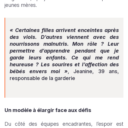
jeunes mères.
« Certaines filles arrivent enceintes après
des viols. D’autres viennent avec des
nourrissons malnutris. Mon rôle ? Leur
permettre d’apprendre pendant que je
garde leurs enfants. Ce qui me rend
heureuse ? Les sourires et l’affection des
bébés envers moi »
, Jeanine, 39 ans,
responsable de la garderie
Un modèle à élargir face aux défis
Du côté des équipes encadrantes, l’espoir est