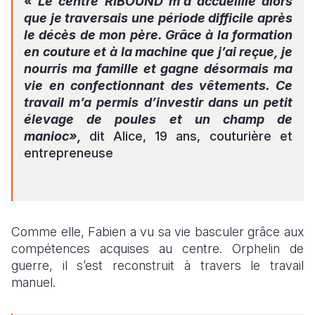
« Le centre RIBOUND m’a accueillie alors
que je traversais une période difficile après
le décès de mon père. Grâce à la formation
en couture et à la machine que j’ai reçue, je
nourris ma famille et gagne désormais ma
vie en confectionnant des vêtements. Ce
travail m’a permis d’investir dans un petit
élevage de poules et un champ de
manioc»,
dit
Alice, 19 ans, couturière et
entrepreneuse
Comme elle, Fabien a vu sa vie basculer grâce aux
compétences acquises au centre. Orphelin de
guerre, il s’est reconstruit à travers le travail
manuel.