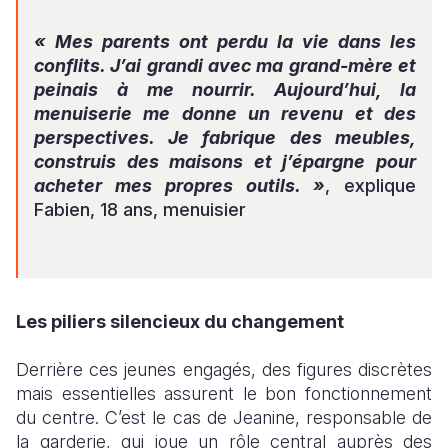
« Mes parents ont perdu la vie dans les
conflits. J’ai grandi avec ma grand-mère et
peinais à me nourrir. Aujourd’hui, la
menuiserie me donne un revenu et des
perspectives. Je fabrique des meubles,
construis des maisons et j’épargne pour
acheter mes propres outils. »
, explique
Fabien, 18 ans, menuisier
Les piliers silencieux du changement
Derrière ces jeunes engagés, des figures discrètes
mais essentielles assurent le bon fonctionnement
du centre. C’est le cas de Jeanine, responsable de
la garderie, qui joue un rôle central auprès des