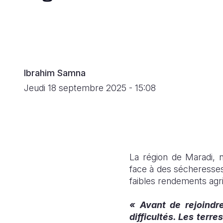
Ibrahim Samna
Jeudi 18 septembre 2025 - 15:08
La région de Maradi,
face à des sécheresses 
faibles rendements agri
« Avant de rejoindr
difficultés. Les terre