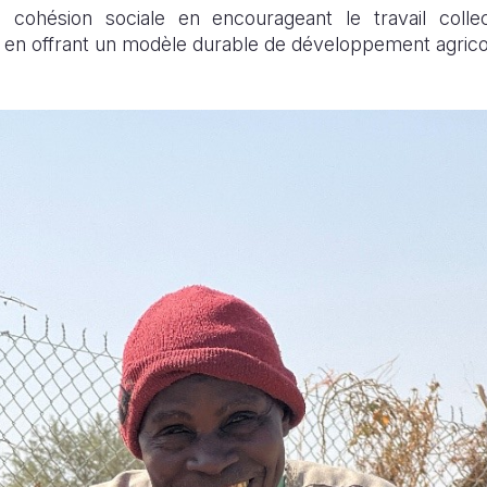
 cohésion sociale en encourageant le travail collec
ut en offrant un modèle durable de développement agrico