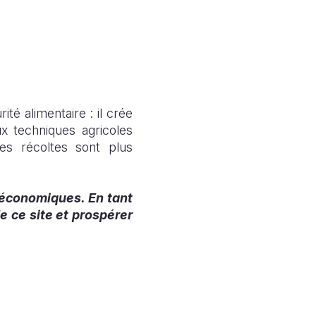
té alimentaire : il crée
x techniques agricoles
es récoltes sont plus
 économiques. En tant
e ce site et prospérer