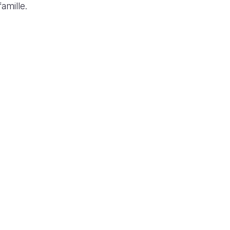
amille.