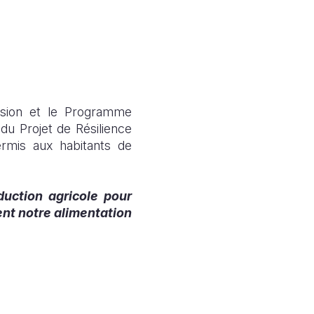
Vision et le Programme
du Projet de Résilience
rmis aux habitants de
uction agricole pour
nt notre alimentation