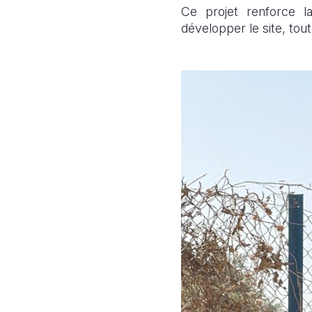
Ce projet renforce la
développer le site, to