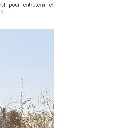
tif pour entretenir et
le.