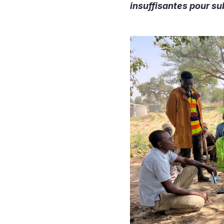
insuffisantes pour su