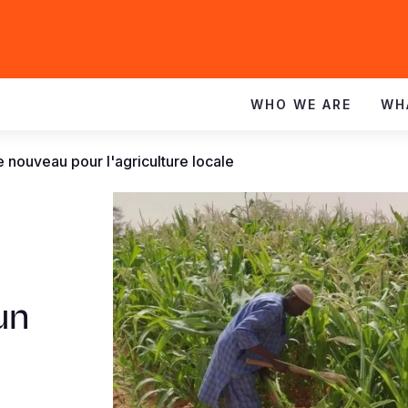
WHO WE ARE
WH
le nouveau pour l'agriculture locale
un