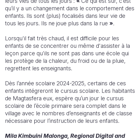
leurs vies de tous les jours :
«
Ce qui est sûr, c’est
qu’il y a un changement dans le comportement des
enfants. Ils sont (plus) focalisés dans leur vie de
tous les jours. Ils ne joue plus dans la rue
»
.
Lorsqu'il fait très chaud, il est difficile pour les
enfants de se concentrer ou même d'assister à la
leçon parce qu'ils ne sont pas dans une école qui
les protège de la chaleur, du froid ou de la pluie,
regrettent les enseignants.
Dès l’année scolaire 2024-2025, certains de ces
enfants intégreront le cursus scolaire. Les habitants
de Magtasfera eux, espère qu’un jour le cursus
scolaire de l’école primaire sera complet dans le
village avec le nombres d’enseignants et de classe
nécessaire pour l’instruction de leurs enfants.
Mila Kimbuini Malonga, Regional Digital and