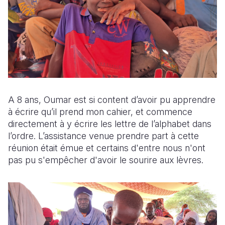
A 8 ans, Oumar est si content d’avoir pu apprendre
à écrire qu’il prend mon cahier, et commence
directement à y écrire les lettre de l’alphabet dans
l’ordre. L’assistance venue prendre part à cette
réunion était émue et certains d'entre nous n'ont
pas pu s'empêcher d'avoir le sourire aux lèvres.