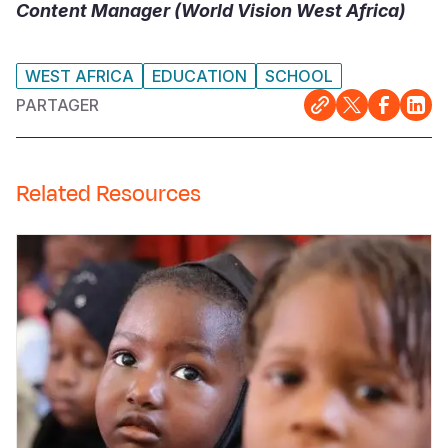
Content Manager (World Vision West Africa)
WEST AFRICA
EDUCATION
SCHOOL
PARTAGER
Related Resources