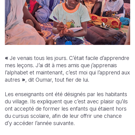
«
Je venais tous les jours. C’était facile d’apprendre
mes leçons. J’ai dit à mes amis que j’apprenais
l’alphabet et maintenant, c’est moi qui l’apprend aux
autres
»
, dit Oumar, tout fier de lui.
Les enseignants ont été désignés par les habitants
du village. Ils expliquent que c’est avec plaisir qu’ils
ont accepté de former les enfants qui étaient hors
du cursus scolaire, afin de leur offrir une chance
d’y accéder l’année suivante.