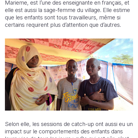
Marieme, est l’une des enseignante en français, et
elle est aussi la sage-femme du village. Elle estime
que les enfants sont tous travailleurs, même si
certains requirent plus d’attention que d’autres.
Selon elle, les sessions de catch-up ont aussi eu un
impact sur le comportements des enfants dans