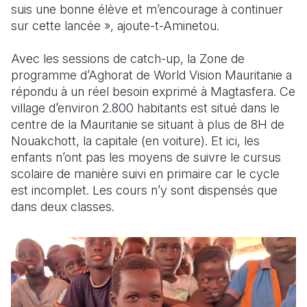
suis une bonne élève et m’encourage à continuer
sur cette lancée », ajoute-t-Aminetou.
Avec les sessions de catch-up, la Zone de
programme d’Aghorat de World Vision Mauritanie a
répondu à un réel besoin exprimé à Magtasfera. Ce
village d’environ 2.800 habitants est situé dans le
centre de la Mauritanie se situant à plus de 8H de
Nouakchott, la capitale (en voiture). Et ici, les
enfants n’ont pas les moyens de suivre le cursus
scolaire de manière suivi en primaire car le cycle
est incomplet. Les cours n’y sont dispensés que
dans deux classes.