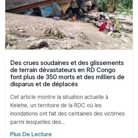
Des crues soudaines et des glissements
de terrain dévastateurs en RD Congo
font plus de 350 morts et des milliers de
disparus et de déplacés
Cet article montre la situation actuelle à
Kelehe, un territoire de la RDC où les
inondations ont fait des centaines des victimes
parmi lesquelles des...
Plus De Lecture