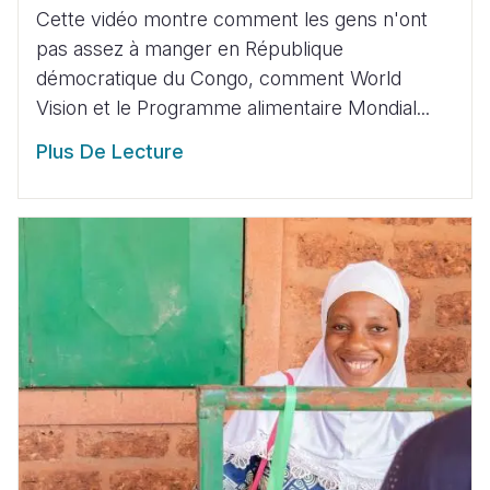
Cette vidéo montre comment les gens n'ont
pas assez à manger en République
démocratique du Congo, comment World
Vision et le Programme alimentaire Mondial...
Plus De Lecture