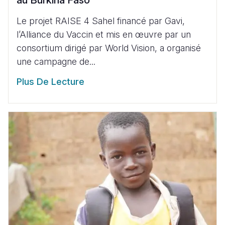
Le projet RAISE 4 Sahel financé par Gavi,
l’Alliance du Vaccin et mis en œuvre par un
consortium dirigé par World Vision, a organisé
une campagne de...
Plus De Lecture