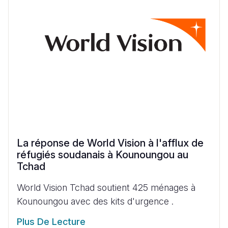
La réponse de World Vision à l'afflux de
réfugiés soudanais à Kounoungou au
Tchad
World Vision Tchad soutient 425 ménages à
Kounoungou avec des kits d'urgence .
Plus De Lecture