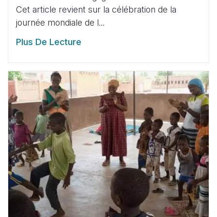
Cet article revient sur la célébration de la
journée mondiale de l...
Plus De Lecture