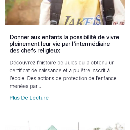
Donner aux enfants la possibilité de vivre
pleinement leur vie par l'intermédiaire
des chefs religieux
Découvrez l’histoire de Jules qui a obtenu un
certificat de naissance et a pu être inscrit à
l’école. Des actions de protection de l’enfance
menées par...
Plus De Lecture