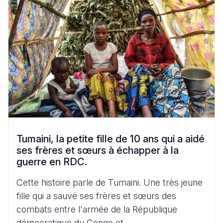
Tumaini, la petite fille de 10 ans qui a aidé
ses frères et sœurs à échapper à la
guerre en RDC.
Cette histoire parle de Tumaini. Une très jeune
fille qui a sauvé ses frères et sœurs des
combats entre l'armée de la République
démocratique du Congo et...