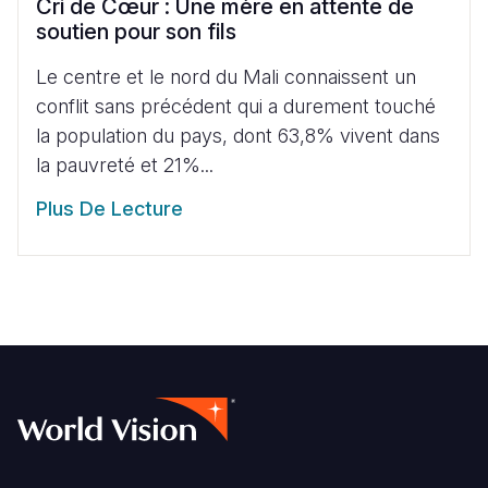
Cri de Cœur : Une mère en attente de
soutien pour son fils
Le centre et le nord du Mali connaissent un
conflit sans précédent qui a durement touché
la population du pays, dont 63,8% vivent dans
la pauvreté et 21%...
Plus De Lecture