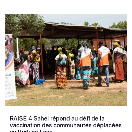
RAISE 4 Sahel répond au défi de la
vaccination des communautés déplacées
au Burkina Faso