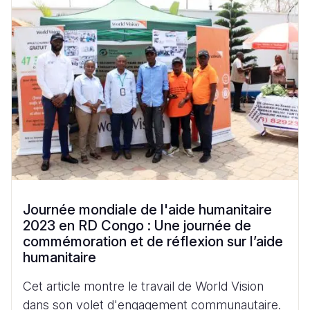
Journée mondiale de l'aide humanitaire
2023 en RD Congo : Une journée de
commémoration et de réflexion sur l’aide
humanitaire
Cet article montre le travail de World Vision
dans son volet d'engagement communautaire.