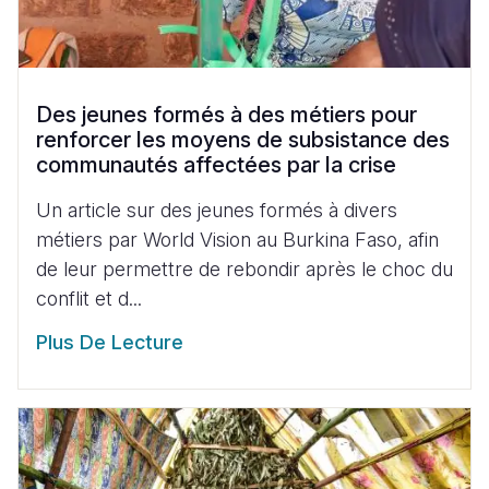
Des jeunes formés à des métiers pour
renforcer les moyens de subsistance des
communautés affectées par la crise
Un article sur des jeunes formés à divers
métiers par World Vision au Burkina Faso, afin
de leur permettre de rebondir après le choc du
conflit et d...
Plus De Lecture