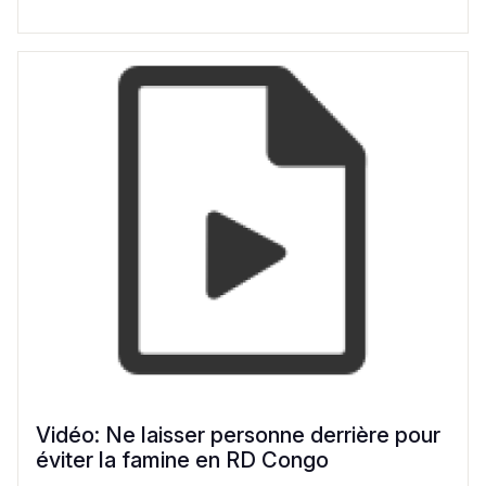
Vidéo: Ne laisser personne derrière pour
éviter la famine en RD Congo