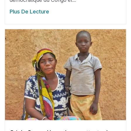
Plus De Lecture