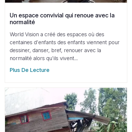
Un espace convivial qui renoue avec la
normalité
World Vision a créé des espaces où des
centaines d'enfants des enfants viennent pour
dessiner, danser, bref, renouer avec la
normalité alors qu'ils vivent...
Plus De Lecture