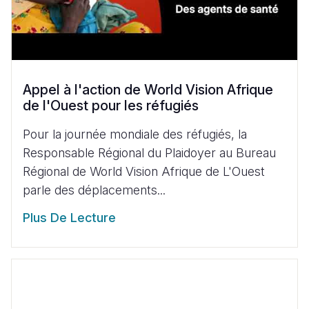
Appel à l'action de World Vision Afrique
de l'Ouest pour les réfugiés
Pour la journée mondiale des réfugiés, la
Responsable Régional du Plaidoyer au Bureau
Régional de World Vision Afrique de L'Ouest
parle des déplacements...
Plus De Lecture