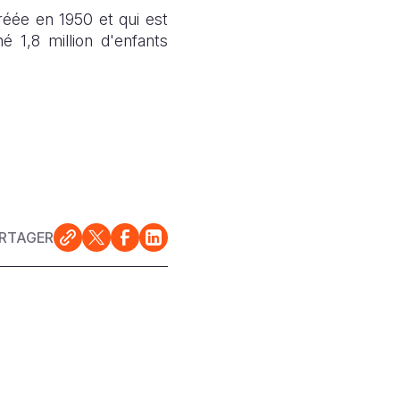
réée en 1950 et qui est
 1,8 million d'enfants
RTAGER