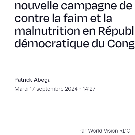
nouvelle campagne de 
contre la faim et la
malnutrition en Républ
démocratique du Con
Patrick Abega
Mardi 17 septembre 2024 - 14:27
Par World Vision RDC