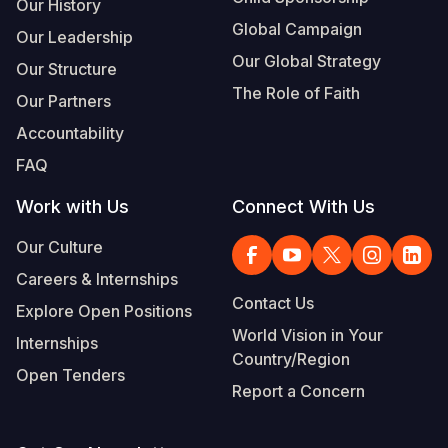
Our History
Global Campaign
Our Leadership
Our Global Strategy
Our Structure
The Role of Faith
Our Partners
Accountability
FAQ
Work with Us
Connect With Us
Our Culture
Careers & Internships
Contact Us
Explore Open Positions
World Vision in Your
Internships
Country/Region
Open Tenders
Report a Concern