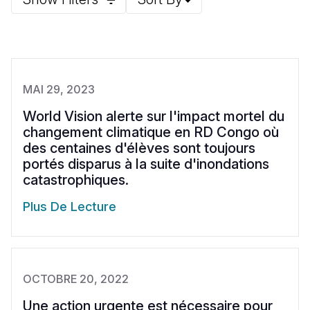
MAI 29, 2023
World Vision alerte sur l'impact mortel du
changement climatique en RD Congo où
des centaines d'élèves sont toujours
portés disparus à la suite d'inondations
catastrophiques.
Plus De Lecture
OCTOBRE 20, 2022
Une action urgente est nécessaire pour