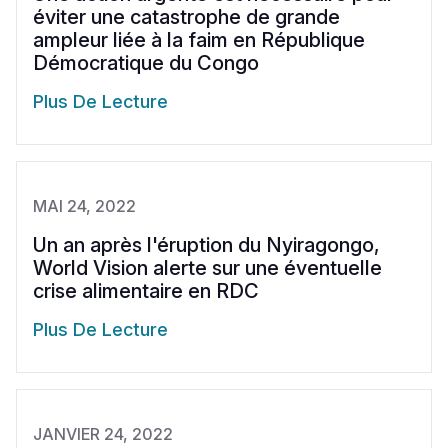
éviter une catastrophe de grande
ampleur liée à la faim en République
Démocratique du Congo
Plus De Lecture
MAI 24, 2022
Un an après l'éruption du Nyiragongo,
World Vision alerte sur une éventuelle
crise alimentaire en RDC
Plus De Lecture
JANVIER 24, 2022