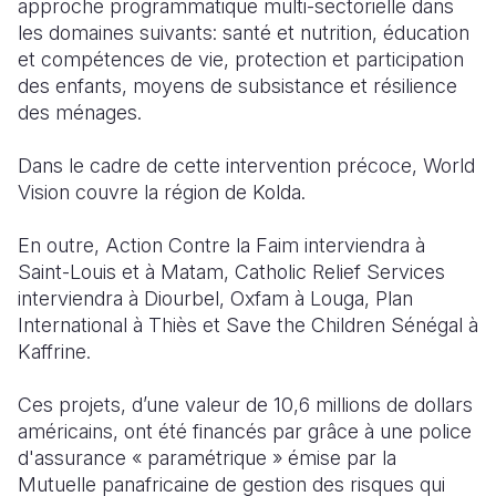
approche programmatique multi-sectorielle dans
les domaines suivants: santé et nutrition, éducation
et compétences de vie, protection et participation
des enfants, moyens de subsistance et résilience
des ménages.
Dans le cadre de cette intervention précoce, World
Vision couvre la région de Kolda.
En outre, Action Contre la Faim interviendra à
Saint-Louis et à Matam, Catholic Relief Services
interviendra à Diourbel, Oxfam à Louga, Plan
International à Thiès et Save the Children Sénégal à
Kaffrine.
Ces projets, d’une valeur de 10,6 millions de dollars
américains, ont été financés par grâce à une police
d'assurance « paramétrique » émise par la
Mutuelle panafricaine de gestion des risques qui