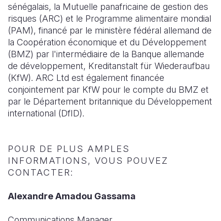
sénégalais, la Mutuelle panafricaine de gestion des
risques (ARC) et le Programme alimentaire mondial
(PAM), financé par le ministère fédéral allemand de
la Coopération économique et du Développement
(BMZ) par l'intermédiaire de la Banque allemande
de développement, Kreditanstalt für Wiederaufbau
(KfW). ARC Ltd est également financée
conjointement par KfW pour le compte du BMZ et
par le Département britannique du Développement
international (DfID).
POUR DE PLUS AMPLES
INFORMATIONS, VOUS POUVEZ
CONTACTER:
Alexandre Amadou Gassama
Communications Manager