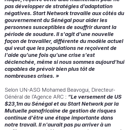
pas développer de stratégies d’adaptation
négatives. Start Network travaille aux côtés du
gouvernement du Sénégal pour aider les
personnes susceptibles de souffrir durant la
période de soudure. Il s'agit d'une nouvelle
façon de travailler, différente du modèle actuel
qui veut que les populations ne reçoivent de
l'aide qu'une fois qu'une crise s'est
déclenchée, même si nous sommes aujourd'hui
capables de prévoir bien plus tôt de
nombreuses crises. »
Selon UN-ASG Mohamed Beavogui, Directeur-
Général de l’Agence ARC :
“Le versement de US
$23,1m au Sénégal et au Start Network par la
Mutuelle panafricaine de gestion de risques
continue d'être une étape importante dans
notre travail. Il n'aurait pas pu arriver à un