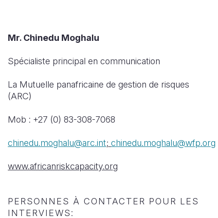
Mr. Chinedu Moghalu
Spécialiste principal en communication
La Mutuelle panafricaine de gestion de risques
(ARC)
Mob : +27 (0) 83-308-7068
chinedu.moghalu@arc.int
;
chinedu.moghalu@wfp.org
www.africanriskcapacity.org
PERSONNES À CONTACTER POUR LES
INTERVIEWS: