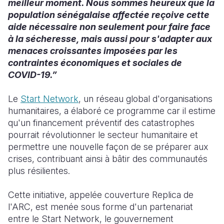
meilleur moment. Nous sommes heureux que la
population sénégalaise affectée reçoive cette
aide nécessaire non seulement pour faire face
à la sécheresse, mais aussi pour s'adapter aux
menaces croissantes imposées par les
contraintes économiques et sociales de
COVID-19.”
Le
Start Network
, un réseau global d'organisations
humanitaires, a élaboré ce programme car il estime
qu'un financement préventif des catastrophes
pourrait révolutionner le secteur humanitaire et
permettre une nouvelle façon de se préparer aux
crises, contribuant ainsi à bâtir des communautés
plus résilientes.
Cette initiative, appelée couverture Replica de
l'ARC, est menée sous forme d'un partenariat
entre le Start Network, le gouvernement