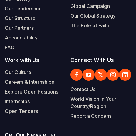
Global Campaign
Our Leadership
Our Global Strategy
Our Structure
The Role of Faith
Our Partners
Accountability
FAQ
Work with Us
Connect With Us
Our Culture
Careers & Internships
Contact Us
Explore Open Positions
World Vision in Your
Internships
Country/Region
Open Tenders
Report a Concern
Get Our Newsletter