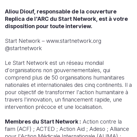
Aliou Diouf, responsable de la couverture
Replica de l'ARC du Start Network, est à votre
disposition pour toute interview.
Start Network – www.startnetwork.org
@startnetwork
Le Start Network est un réseau mondial
d'organisations non gouvernementales, qui
comprend plus de 50 organisations humanitaires
nationales et internationales des cinq continents. Il a
pour objectif de transformer l'action humanitaire à
travers l'innovation, un financement rapide, une
intervention précoce et une localisation.
Membres du Start Network :
Action contre la
faim (ACF) ; ACTED ; Action Aid ; Adeso ; Alliance
pour l'Action Médicale Internationale (ALIMA) ;