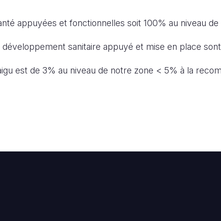
anté appuyées et fonctionnelles soit 100% au niveau de
développement sanitaire appuyé et mise en place sont
 aigu est de 3% au niveau de notre zone < 5% à la rec