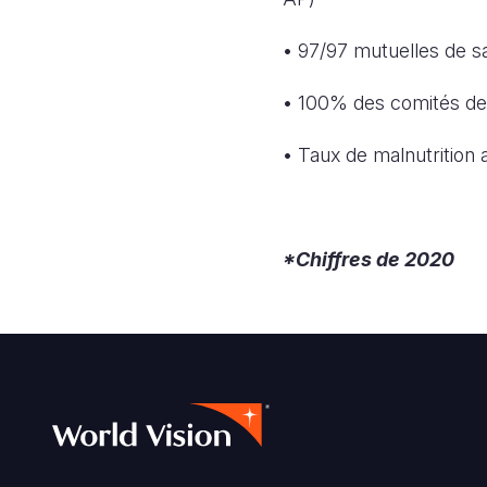
• 97/97 mutuelles de s
• 100% des comités de 
• Taux de malnutrition
*Chiffres de 2020