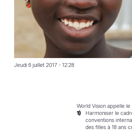
Jeudi 6 juillet 2017 - 12:28
World Vision appelle l
Harmoniser le cadre
conventions internat
des filles à 18 ans