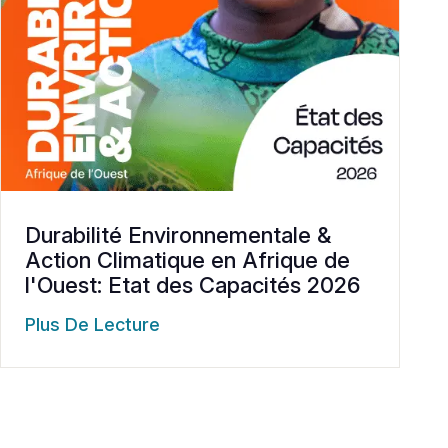
Durabilité Environnementale &
Action Climatique en Afrique de
l'Ouest: Etat des Capacités 2026
Plus De Lecture