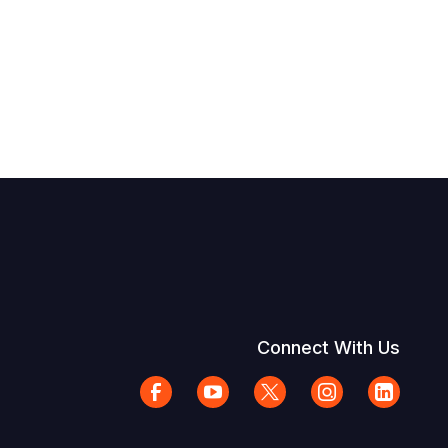
Connect With Us