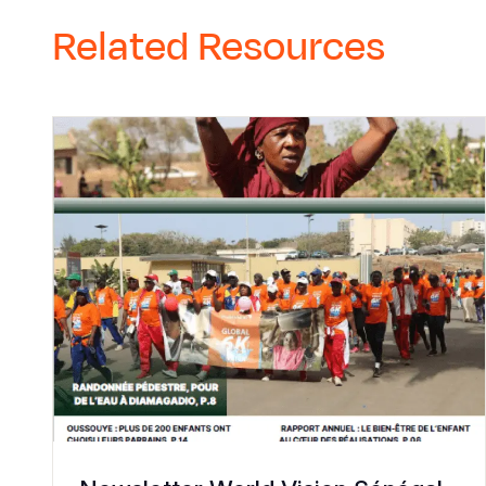
Related Resources