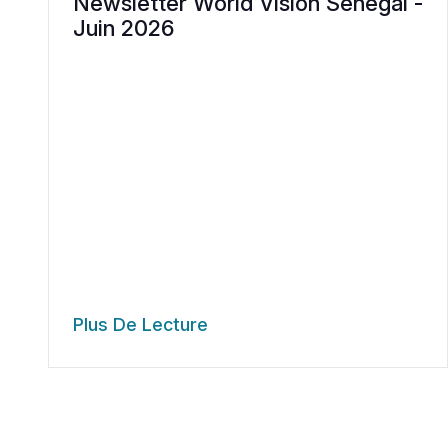
Newsletter World Vision Sénégal -
Juin 2026
Plus De Lecture