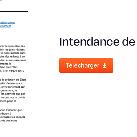
Intendance de
Télécharger