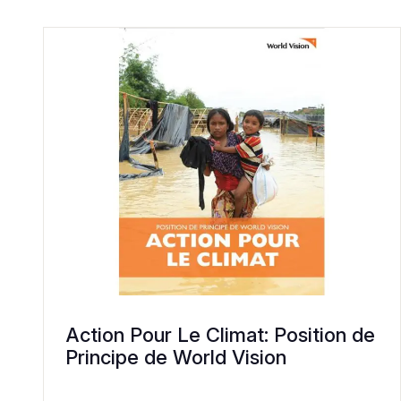
Action Pour Le Climat: Position de
Principe de World Vision