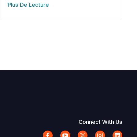
Plus De Lecture
Connect With Us