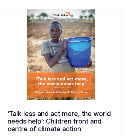
‘Talk less and act more, the world
needs help’: Children front and
centre of climate action