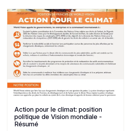
Action pour le climat: position
politique de Vision mondiale -
Résumé