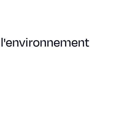
 l'environnement