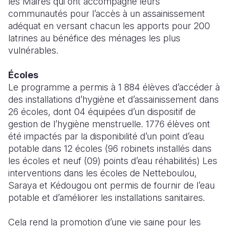
les Maires qui ont accompagné leurs
communautés pour l’accès à un assainissement
adéquat en versant chacun les apports pour 200
latrines au bénéfice des ménages les plus
vulnérables.
Écoles
Le programme a permis à 1 884 élèves d’accéder à
des installations d’hygiène et d’assainissement dans
26 écoles, dont 04 équipées d’un dispositif de
gestion de l’hygiène menstruelle. 1776 élèves ont
été impactés par la disponibilité d’un point d’eau
potable dans 12 écoles (96 robinets installés dans
les écoles et neuf (09) points d’eau réhabilités) Les
interventions dans les écoles de Netteboulou,
Saraya et Kédougou ont permis de fournir de l’eau
potable et d’améliorer les installations sanitaires.
Cela rend la promotion d’une vie saine pour les