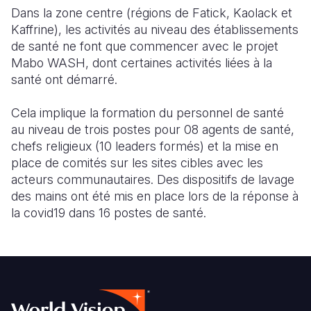
Dans la zone centre (régions de Fatick, Kaolack et
Kaffrine), les activités au niveau des établissements
de santé ne font que commencer avec le projet
Mabo WASH, dont certaines activités liées à la
santé ont démarré.
Cela implique la formation du personnel de santé
au niveau de trois postes pour 08 agents de santé,
chefs religieux (10 leaders formés) et la mise en
place de comités sur les sites cibles avec les
acteurs communautaires. Des dispositifs de lavage
des mains ont été mis en place lors de la réponse à
la covid19 dans 16 postes de santé.