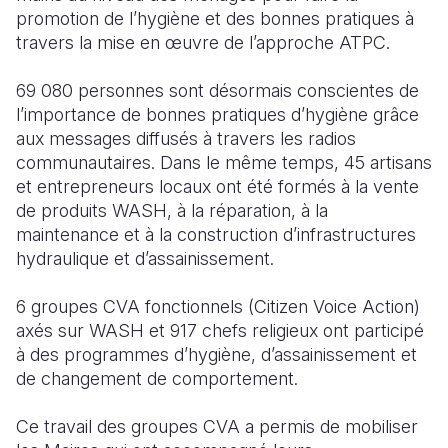
promotion de l’hygiène et des bonnes pratiques à
travers la mise en œuvre de l’approche ATPC.
69 080 personnes sont désormais conscientes de
l’importance de bonnes pratiques d’hygiène grâce
aux messages diffusés à travers les radios
communautaires. Dans le même temps, 45 artisans
et entrepreneurs locaux ont été formés à la vente
de produits WASH, à la réparation, à la
maintenance et à la construction d’infrastructures
hydraulique et d’assainissement.
6 groupes CVA fonctionnels (Citizen Voice Action)
axés sur WASH et 917 chefs religieux ont participé
à des programmes d’hygiène, d’assainissement et
de changement de comportement.
Ce travail des groupes CVA a permis de mobiliser