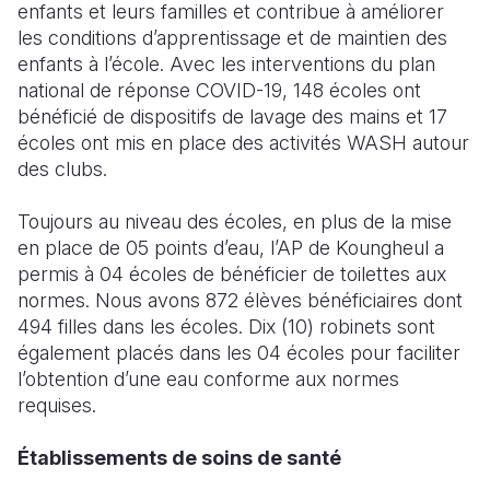
enfants et leurs familles et contribue à améliorer
les conditions d’apprentissage et de maintien des
enfants à l’école. Avec les interventions du plan
national de réponse COVID-19, 148 écoles ont
bénéficié de dispositifs de lavage des mains et 17
écoles ont mis en place des activités WASH autour
des clubs.
Toujours au niveau des écoles, en plus de la mise
en place de 05 points d’eau, l’AP de Koungheul a
permis à 04 écoles de bénéficier de toilettes aux
normes. Nous avons 872 élèves bénéficiaires dont
494 filles dans les écoles. Dix (10) robinets sont
également placés dans les 04 écoles pour faciliter
l’obtention d’une eau conforme aux normes
requises.
Établissements de soins de santé