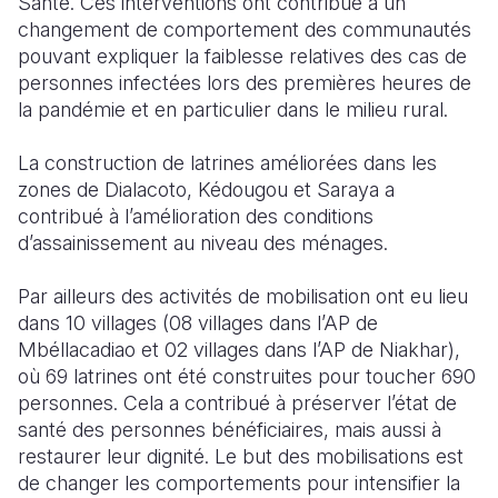
Santé. Ces interventions ont contribué à un
changement de comportement des communautés
pouvant expliquer la faiblesse relatives des cas de
personnes infectées lors des premières heures de
la pandémie et en particulier dans le milieu rural.
La construction de latrines améliorées dans les
zones de Dialacoto, Kédougou et Saraya a
contribué à l’amélioration des conditions
d’assainissement au niveau des ménages.
Par ailleurs des activités de mobilisation ont eu lieu
dans 10 villages (08 villages dans l’AP de
Mbéllacadiao et 02 villages dans l’AP de Niakhar),
où 69 latrines ont été construites pour toucher 690
personnes. Cela a contribué à préserver l’état de
santé des personnes bénéficiaires, mais aussi à
restaurer leur dignité. Le but des mobilisations est
de changer les comportements pour intensifier la