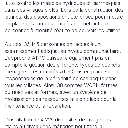
lutte contre les maladies hydriques et diarrhéiques
dans ces villages ciblés. Lors de la construction des
latrines, des dispositions ont été prises pour mettre
en place des rampes d’accès permettant aux
personnes à mobilité réduite de pouvoir les utiliser.
Au total 36 145 personnes ont accès à un
assainissement adéquat au niveau communautaire.
L’approche ATPC utilisée, a également pris en
compte la gestion des différents types de déchets
ménagers. Les comités ATPC mis en place seront
responsables de la pérennité de ces acquis dans
tous les villages. Ainsi, 38 comités WASH formés
ou réactivés et formés, avec un système de
mobilisation des ressources mis en place pour la
maintenance et la réparation.
L’installation de 4 229 dispositifs de lavage des
mains au niveau des ménages pour faire la