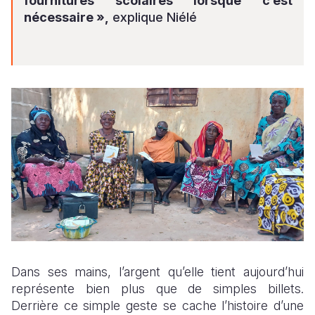
fournitures scolaires lorsque c’est
nécessaire »,
explique Niélé
Dans ses mains, l’argent qu’elle tient aujourd’hui
représente bien plus que de simples billets.
Derrière ce simple geste se cache l’histoire d’une