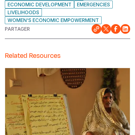
ECONOMIC DEVELOPMENT
EMERGENCIES
LIVELIHOODS
WOMEN'S ECONOMIC EMPOWERMENT
PARTAGER
Related Resources