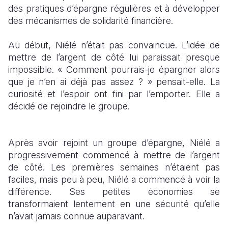
des pratiques d’épargne régulières et à développer
des mécanismes de solidarité financière.
Au début, Niélé n’était pas convaincue. L’idée de
mettre de l’argent de côté lui paraissait presque
impossible. « Comment pourrais-je épargner alors
que je n’en ai déjà pas assez ? » pensait-elle. La
curiosité et l’espoir ont fini par l’emporter. Elle a
décidé de rejoindre le groupe.
Après avoir rejoint un groupe d’épargne, Niélé a
progressivement commencé à mettre de l’argent
de côté. Les premières semaines n’étaient pas
faciles, mais peu à peu, Niélé a commencé à voir la
différence. Ses petites économies se
transformaient lentement en une sécurité qu’elle
n’avait jamais connue auparavant.