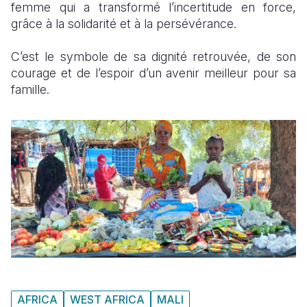
femme qui a transformé l’incertitude en force,
grâce à la solidarité et à la persévérance.
C’est le symbole de sa dignité retrouvée, de son
courage et de l’espoir d’un avenir meilleur pour sa
famille.
AFRICA
WEST AFRICA
MALI