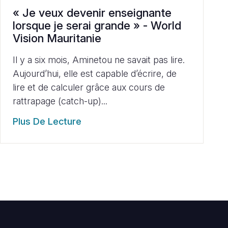
« Je veux devenir enseignante
lorsque je serai grande » - World
Vision Mauritanie
Il y a six mois, Aminetou ne savait pas lire.
Aujourd’hui, elle est capable d’écrire, de
lire et de calculer grâce aux cours de
rattrapage (catch-up)...
Plus De Lecture