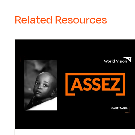
Related Resources