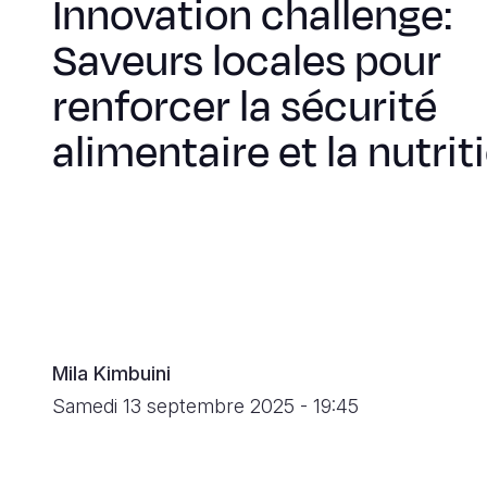
Innovation challenge:
Saveurs locales pour
renforcer la sécurité
alimentaire et la nutrit
Mila Kimbuini
Samedi 13 septembre 2025 - 19:45