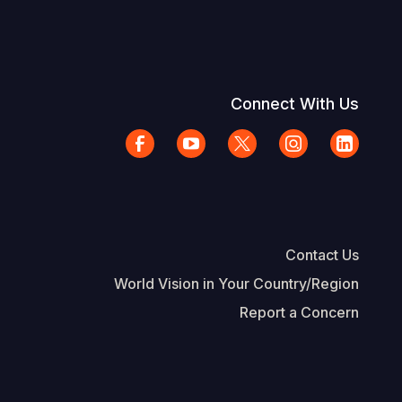
Connect With Us
Contact Us
World Vision in Your Country/Region
Report a Concern