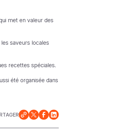
qui met en valeur des
 les saveurs locales
es recettes spéciales.
ussi été organisée dans
RTAGER