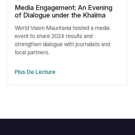
Media Engagement: An Evening
of Dialogue under the Khaïma
World Vision Mauritania hosted a media
event to share 2024 results and
strengthen dialogue with journalists and
local partners.
Plus De Lecture