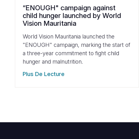
“ENOUGH" campaign against
child hunger launched by World
Vision Mauritania
World Vision Mauritania launched the
"ENOUGH" campaign, marking the start of
a three-year commitment to fight child
hunger and malnutrition.
Plus De Lecture