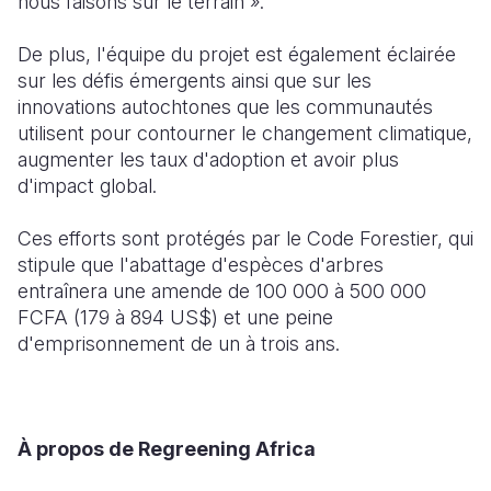
nous faisons sur le terrain ».
De plus, l'équipe du projet est également éclairée
sur les défis émergents ainsi que sur les
innovations autochtones que les communautés
utilisent pour contourner le changement climatique,
augmenter les taux d'adoption et avoir plus
d'impact global.
Ces efforts sont protégés par le Code Forestier, qui
stipule que l'abattage d'espèces d'arbres
entraînera une amende de 100 000 à 500 000
FCFA (179 à 894 US$) et une peine
d'emprisonnement de un à trois ans.
À propos de Regreening Africa