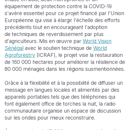
équipement de protection contre la COVID-19
s'avère essentiel pour ce projet financé par l'Union
Européenne qui vise à élargir l'échelle des efforts
précédents tout en encourageant l'adoption
de techniques de reverdissement par plus
d'agriculteurs. Mis en œuvre par
World Vision
Sénégal
avec le soutien technique de
World
Agroforestry
(ICRAF), le projet vise la restauration
de 160 000 hectares pour améliorer la résilience de
80 000 ménages dans les régions susmentionnées.
Grâce à la flexibilité et à la possibilité de diffuser un
message en langues locales et alimentés par des
appareils portables tels que des téléphones qui
font également office de torches la nuit, la radio
communautaire organise un espace de discussion
sur les ondes pour mieux reconstruire.