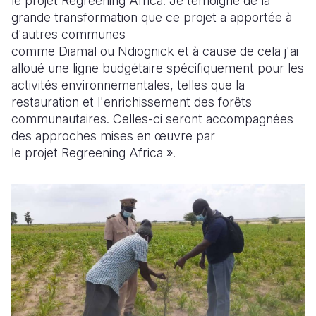
le projet Regreening Africa. Je témoigne de la
grande transformation que ce projet a apportée à
d'autres communes
comme Diamal ou Ndiognick et à cause de cela j'ai
alloué une ligne budgétaire spécifiquement pour les
activités environnementales, telles que la
restauration et l'enrichissement des forêts
communautaires. Celles-ci seront accompagnées
des approches mises en œuvre par
le projet Regreening Africa ».