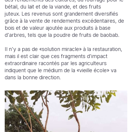
bétail, du lait et de la viande, et des fruits
juteux. Les revenus sont grandement diversifiés
grâce à la vente de rendements excédentaires, de
bois et de valeur ajoutée aux produits à base
d'arbres, tels que la poudre de fruits de baobab.
Il n'y a pas de «solution miracle» à la restauration,
mais il est clair que ces fragments d'impact
extraordinaire racontés par les agriculteurs
indiquent que le médium de la «vieille école» va
dans la bonne direction.