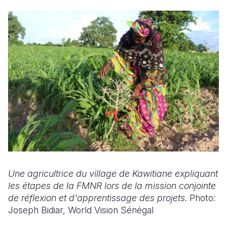
Une agricultrice du
village de
Kawitiane
expliquant
les étapes de la FMNR lors de la mission conjointe
de réflexion et d'apprentissage des projets
.
Photo:
Joseph
Bidiar, World Vision Sénégal