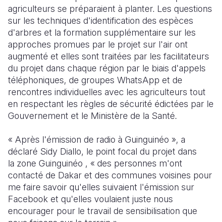
agriculteurs se préparaient à planter. Les questions
sur les techniques d'identification des espèces
d'arbres et la formation supplémentaire sur les
approches promues par le projet sur l'air ont
augmenté et elles sont traitées par les facilitateurs
du projet dans chaque région par le biais d'appels
téléphoniques, de groupes WhatsApp et de
rencontres individuelles avec les agriculteurs tout
en respectant les règles de sécurité édictées par le
Gouvernement et le Ministère de la Santé.
« Après l'émission de radio à Guinguinéo », a
déclaré Sidy Diallo, le point focal du projet dans
la zone Guinguinéo , « des personnes m'ont
contacté de Dakar et des communes voisines pour
me faire savoir qu'elles suivaient l'émission sur
Facebook et qu'elles voulaient juste nous
encourager pour le travail de sensibilisation que