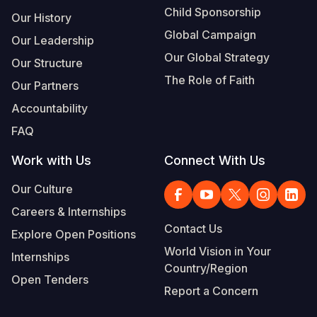
Child Sponsorship
Our History
Global Campaign
Our Leadership
Our Global Strategy
Our Structure
The Role of Faith
Our Partners
Accountability
FAQ
Work with Us
Connect With Us
Our Culture
Careers & Internships
Contact Us
Explore Open Positions
World Vision in Your
Internships
Country/Region
Open Tenders
Report a Concern