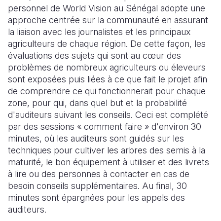
personnel de World Vision au Sénégal adopte une
approche centrée sur la communauté en assurant
la liaison avec les journalistes et les principaux
agriculteurs de chaque région. De cette façon, les
évaluations des sujets qui sont au cœur des
problèmes de nombreux agriculteurs ou éleveurs
sont exposées puis liées à ce que fait le projet afin
de comprendre ce qui fonctionnerait pour chaque
zone, pour qui, dans quel but et la probabilité
d'auditeurs suivant les conseils. Ceci est complété
par des sessions « comment faire » d'environ 30
minutes, où les auditeurs sont guidés sur les
techniques pour cultiver les arbres des semis à la
maturité, le bon équipement à utiliser et des livrets
à lire ou des personnes à contacter en cas de
besoin conseils supplémentaires. Au final, 30
minutes sont épargnées pour les appels des
auditeurs.