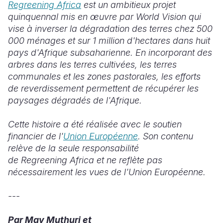
Regreening Africa
est un ambitieux projet
quinquennal mis en œuvre par World Vision qui
vise à inverser la dégradation des terres chez 500
000 ménages et sur 1 million d'hectares dans huit
pays d'Afrique subsaharienne. En incorporant des
arbres dans les terres cultivées, les terres
communales et les zones pastorales, les efforts
de reverdissement permettent de récupérer les
paysages dégradés de l'Afrique.
Cette histoire a été réalisée avec le soutien
financier de l'
Union Européenne
. Son contenu
relève de la seule responsabilité
de Regreening Africa et ne reflète pas
nécessairement les vues de l'Union Européenne.
---
Par May Muthuri et