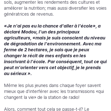
sols, augmenter les rendements des cultures et
améliorer la nutrition; mais aussi diversifier les voies
génératrices de revenus.
«Je n'ai pas eu la chance d'aller à l'école», a
déclaré Modou, l'un des principaux
agriculteurs, «mais je suis conscient du niveau
de dégradation de l'environnement. Avec ma
ferme de 2 hectares, je sais que je peux
changer le récit de mes enfants en les
inscrivant à l'école. Par conséquent, tout ce qui
peut m'orienter vers cet objectif, je le prends
au sérieux ».
Même les plus jeunes dans chaque foyer savent
mieux que d'interférer avec les transmissions «qui
changent la vie» de la station de radio!
Alors, comment tout cela se passe-t-il? Le