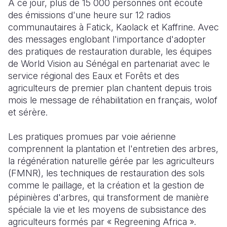
À ce jour, plus de 15 000 personnes ont écouté
des émissions d'une heure sur 12 radios
communautaires à Fatick, Kaolack et Kaffrine. Avec
des messages englobant l'importance d'adopter
des pratiques de restauration durable, les équipes
de World Vision au Sénégal en partenariat avec le
service régional des Eaux et Forêts et des
agriculteurs de premier plan chantent depuis trois
mois le message de réhabilitation en français, wolof
et sérère.
Les pratiques promues par voie aérienne
comprennent la plantation et l'entretien des arbres,
la régénération naturelle gérée par les agriculteurs
(FMNR), les techniques de restauration des sols
comme le paillage, et la création et la gestion de
pépinières d'arbres, qui transforment de manière
spéciale la vie et les moyens de subsistance des
agriculteurs formés par « Regreening Africa ».