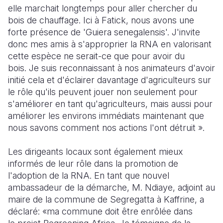
elle marchait longtemps pour aller chercher du
bois de chauffage. Ici à Fatick, nous avons une
forte présence de 'Guiera senegalensis'. J'invite
donc mes amis à s'approprier la RNA en valorisant
cette espèce ne serait-ce que pour avoir du
bois. Je suis reconnaissant à nos animateurs d'avoir
initié cela et d'éclairer davantage d'agriculteurs sur
le rôle qu'ils peuvent jouer non seulement pour
s'améliorer en tant qu'agriculteurs, mais aussi pour
améliorer les environs immédiats maintenant que
nous savons comment nos actions l'ont détruit ».
Les dirigeants locaux sont également mieux
informés de leur rôle dans la promotion de
l'adoption de la RNA. En tant que nouvel
ambassadeur de la démarche, M. Ndiaye, adjoint au
maire de la commune de Segregatta à Kaffrine, a
déclaré: «ma commune doit être enrôlée dans