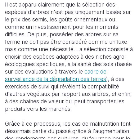
Il est apparu clairement que la sélection des
espèces d'arbres n'est pas uniquement basée sur
le prix des semis, les goûts ornementaux ou
comme un investissement pour les moments
difficiles. De plus, posséder des arbres sur sa
ferme ne doit pas être considéré comme un luxe
mais comme une nécessité. La sélection consiste à
choisir des espèces adaptées à des niches agro-
écologiques spécifiques, à la santé des sols (basée
sur des évaluations à travers le
cadre de
surveillance de la dégradation des terres
), à des
exercices de suivi qui révèlent la compatibilité
d'autres végétaux par rapport aux arbres, et enfin,
à des chaînes de valeur qui peut transporter les
produits vers les marchés.
Grâce à ce processus, les cas de malnutrition font
désormais partie du passé grâce à l'augmentation
des rendements des cultures, du fourrage pour le