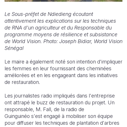
Le Sous-préfet de
Ndiedieng écoutant
attentivement les explications sur les techniques
de RNA d'un agriculteur et du Responsable du
programme moyens de résilience et subsistance
de World Vision.
Photo: Joseph
Bidiar, World Vision
Sénégal
Le maire a également noté son intention d'impliquer
les femmes en leur fournissant des cheminées
améliorées et en les engageant dans les initiatives
de restauration.
Les journalistes radio impliqués dans l'entreprise
ont attrapé le buzz de restauration du projet. Un
responsable, M. Fall, de la radio de
Guinguinéo s'est engagé à mobiliser son équipe
pour diffuser les techniques de plantation d'arbres