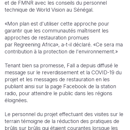
et de FMNR avec les conseils du personnel
technique de World Vision au Sénégal.
«Mon plan est d'utiliser cette approche pour
garantir que les communautés maîtrisent les
approches de restauration promues
par Regreening Africa», a-t-il déclaré. «Ce sera ma
contribution à la protection de l'environnement.»
Tenant bien sa promesse, Fall a depuis diffusé le
message sur le reverdissement et la COVID-19 du
projet et les messages de restauration en les
publiant ainsi sur la page Facebook de la station
radio, pour atteindre le public dans les régions
éloignées.
Le personnel du projet effectuant des visites sur le
terrain témoigne de la réduction des pratiques de
brûlis sur brûlis qui étaient courantes lorsque les