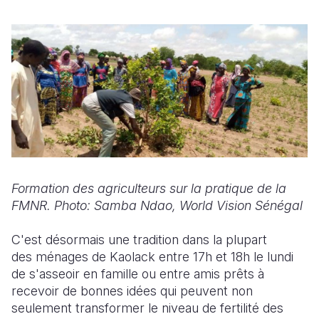
Formation des agriculteurs sur la pratique de la
FMNR.
Photo: Samba
Ndao, World Vision Sénégal
C'est désormais une tradition dans la plupart
des ménages de Kaolack entre 17h et 18h le lundi
de s'asseoir en famille ou entre amis prêts à
recevoir de bonnes idées qui peuvent non
seulement transformer le niveau de fertilité des