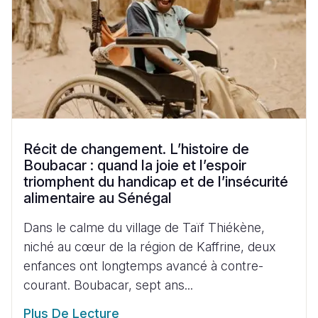
Récit de changement. L’histoire de
Boubacar : quand la joie et l’espoir
triomphent du handicap et de l’insécurité
alimentaire au Sénégal
Dans le calme du village de Taïf Thiékène,
niché au cœur de la région de Kaffrine, deux
enfances ont longtemps avancé à contre-
courant. Boubacar, sept ans...
Plus De Lecture