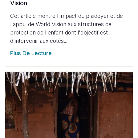
Vision
Cet article montre l'impact du plaidoyer et de
l'appui de World Vision aux structures de
protection de l'enfant dont l'objectif est
d'intervenir aux cotés...
Plus De Lecture