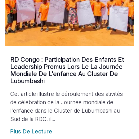
RD Congo : Participation Des Enfants Et
Leadership Promus Lors Le La Journée
Mondiale De L'enfance Au Cluster De
Lubumbashi
Cet article illustre le déroulement des ativités
de célébration de la Journée mondiale de
l'enfance dans le Cluster de Lubumbashi au
Sud de la RDC. il...
Plus De Lecture