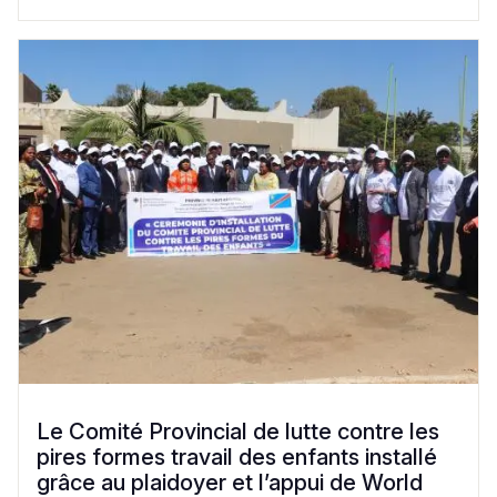
Le Comité Provincial de lutte contre les
pires formes travail des enfants installé
grâce au plaidoyer et l’appui de World