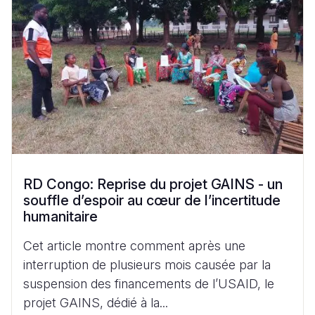
RD Congo: Reprise du projet GAINS - un
souffle d’espoir au cœur de l’incertitude
humanitaire
Cet article montre comment après une
interruption de plusieurs mois causée par la
suspension des financements de l’USAID, le
projet GAINS, dédié à la...