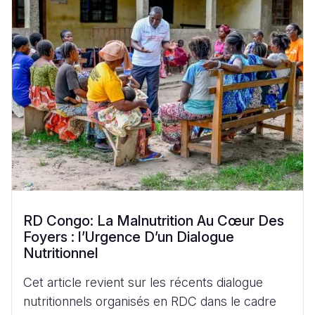
RD Congo: La Malnutrition Au Cœur Des
Foyers : l’Urgence D’un Dialogue
Nutritionnel
Cet article revient sur les récents dialogue
nutritionnels organisés en RDC dans le cadre