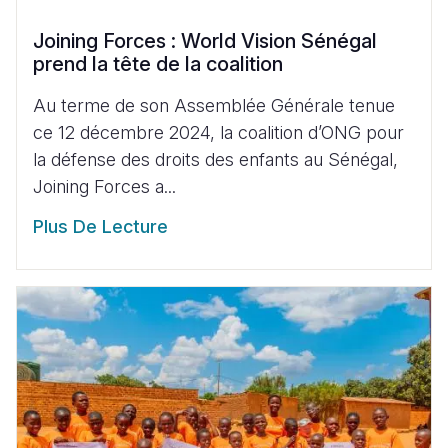
Joining Forces : World Vision Sénégal
prend la tête de la coalition
Au terme de son Assemblée Générale tenue
ce 12 décembre 2024, la coalition d’ONG pour
la défense des droits des enfants au Sénégal,
Joining Forces a...
Plus De Lecture