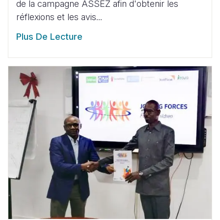
de la campagne ASSEZ afin d'obtenir les
réflexions et les avis...
Plus De Lecture