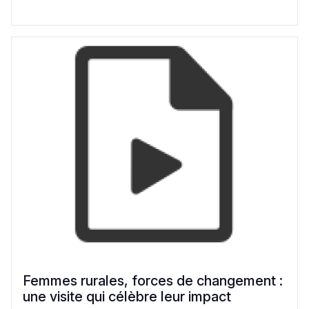
Femmes rurales, forces de changement :
une visite qui célèbre leur impact