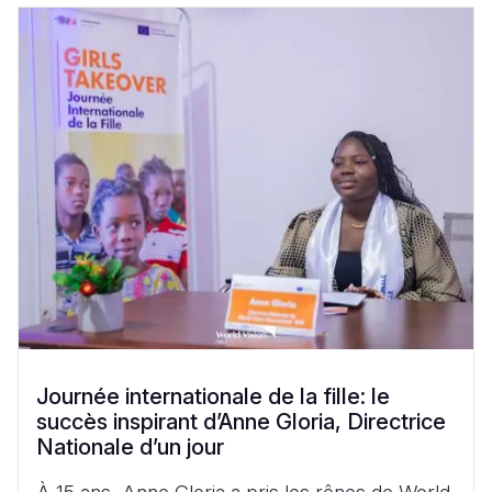
Journée internationale de la fille: le
succès inspirant d’Anne Gloria, Directrice
Nationale d’un jour