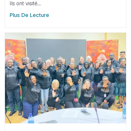
Ils ont visité...
Plus De Lecture