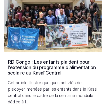
RD Congo : Les enfants plaident pour
l’extension du programme d’alimentation
scolaire au Kasaï Central
Cet article illustre quelques activtés de
plaidoyer menées par les enfants dans le Kasai
central dans le cadre de la semaine mondiale
dédiée à l...