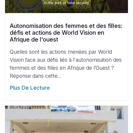
Autonomisation des femmes et des filles:
défis et actions de World Vision en
Afrique de l'ouest
Quelles sont les actions menées par World
Vision face aux défis liés à l'autonomisation des
femmes et des filles en Afrique de l’Ouest ?
Réponse dans cette...
Plus De Lecture