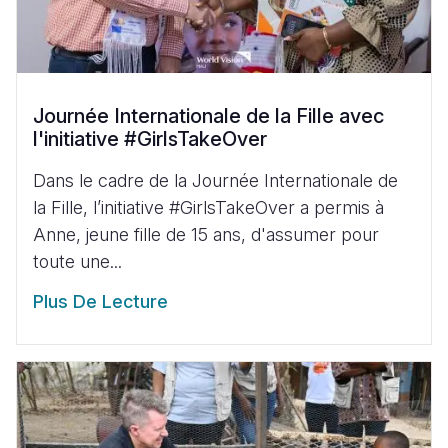
Journée Internationale de la Fille avec
l'initiative #GirlsTakeOver
Dans le cadre de la Journée Internationale de
la Fille, l’initiative #GirlsTakeOver a permis à
Anne, jeune fille de 15 ans, d'assumer pour
toute une...
Plus De Lecture