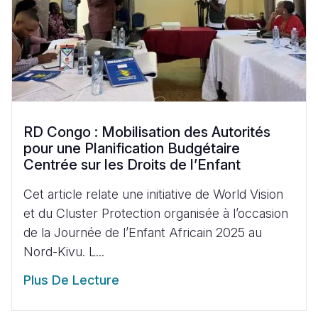
RD Congo : Mobilisation des Autorités
pour une Planification Budgétaire
Centrée sur les Droits de l’Enfant
Cet article relate une initiative de World Vision
et du Cluster Protection organisée à l’occasion
de la Journée de l’Enfant Africain 2025 au
Nord-Kivu. L...
Plus De Lecture