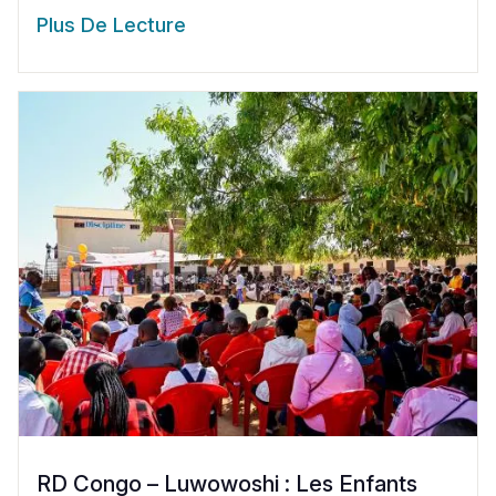
Plus De Lecture
RD Congo – Luwowoshi : Les Enfants