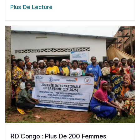
Plus De Lecture
RD Congo : Plus De 200 Femmes