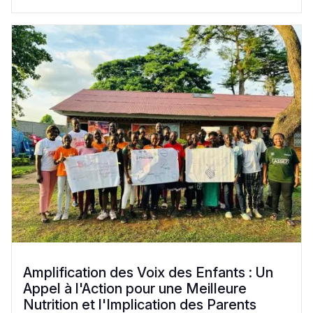
Amplification des Voix des Enfants : Un
Appel à l'Action pour une Meilleure
Nutrition et l'Implication des Parents