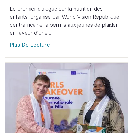
Le premier dialogue sur la nutrition des
enfants, organisé par World Vision République
centrafricaine, a permis aux jeunes de plaider
en faveur d'une...
Plus De Lecture