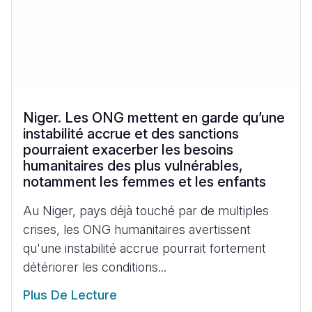
Niger. Les ONG mettent en garde qu’une
instabilité accrue et des sanctions
pourraient exacerber les besoins
humanitaires des plus vulnérables,
notamment les femmes et les enfants
Au Niger, pays déjà touché par de multiples
crises, les ONG humanitaires avertissent
qu'une instabilité accrue pourrait fortement
détériorer les conditions...
Plus De Lecture