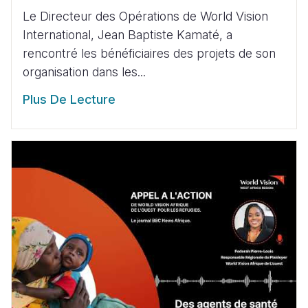
Le Directeur des Opérations de World Vision
International, Jean Baptiste Kamaté, a
rencontré les bénéficiaires des projets de son
organisation dans les...
Plus De Lecture