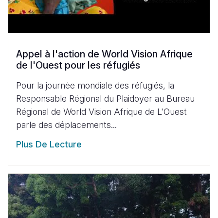
Appel à l'action de World Vision Afrique
de l'Ouest pour les réfugiés
Pour la journée mondiale des réfugiés, la
Responsable Régional du Plaidoyer au Bureau
Régional de World Vision Afrique de L'Ouest
parle des déplacements...
Plus De Lecture