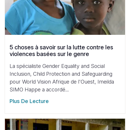
5 choses à savoir sur la lutte contre les
violences basées sur le genre
La spécialiste Gender Equality and Social
Inclusion, Child Protection and Safeguarding
pour World Vision Afrique de l'Ouest, Imeilda
SIMO Happe a accordé...
Plus De Lecture