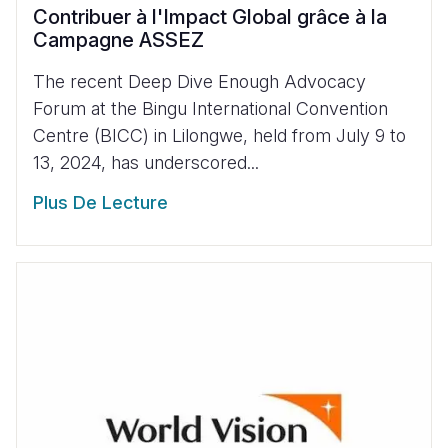
Contribuer à l'Impact Global grâce à la
Campagne ASSEZ
The recent Deep Dive Enough Advocacy
Forum at the Bingu International Convention
Centre (BICC) in Lilongwe, held from July 9 to
13, 2024, has underscored...
Plus De Lecture