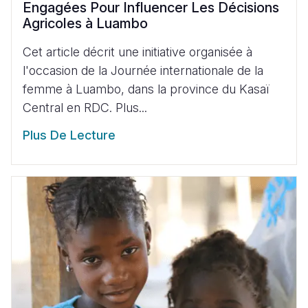
Engagées Pour Influencer Les Décisions
Agricoles à Luambo
Cet article décrit une initiative organisée à
l'occasion de la Journée internationale de la
femme à Luambo, dans la province du Kasaï
Central en RDC. Plus...
Plus De Lecture