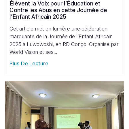
Élèvent la Voix pour l’Éducation et
Contre les Abus en cette Journée de
l’Enfant Africain 2025
Cet article met en lumière une célébration
marquante de la Journée de l’Enfant Africain
2025 à Luwowoshi, en RD Congo. Organisé par
World Vision et ses...
Plus De Lecture