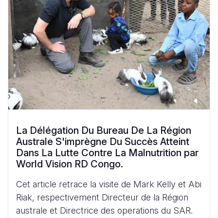
La Délégation Du Bureau De La Région
Australe S'imprègne Du Succès Atteint
Dans La Lutte Contre La Malnutrition par
World Vision RD Congo.
Cet article retrace la visite de Mark Kelly et Abi
Riak, respectivement Directeur de la Région
australe et Directrice des operations du SAR.