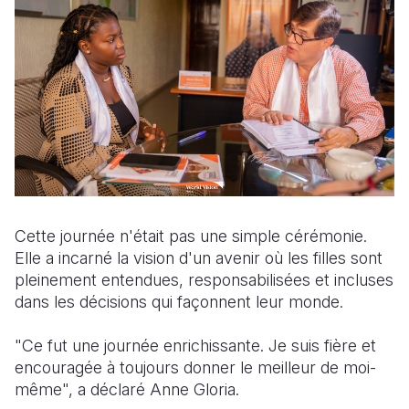
Cette journée n'était pas une simple cérémonie.
Elle a incarné la vision d'un avenir où les filles sont
pleinement entendues, responsabilisées et incluses
dans les décisions qui façonnent leur monde.
"Ce fut une journée enrichissante. Je suis fière et
encouragée à toujours donner le meilleur de moi-
même", a déclaré Anne Gloria.