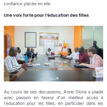
confiance placée en elle.
Une voix forte pour l’éducation des filles
Au cours de ses discussions, Anne Gloria a plaidé
avec passion en faveur d'un meilleur accès à
l'éducation pour les filles, en particulier dans les