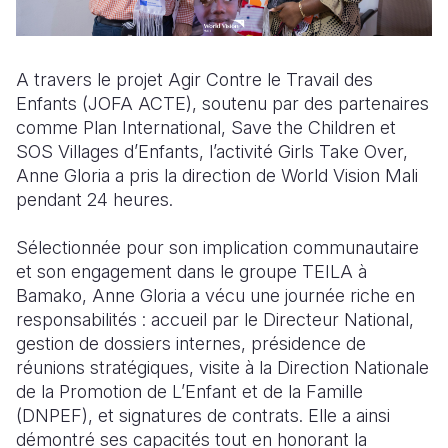
A travers le projet Agir Contre le Travail des
Enfants (JOFA ACTE), soutenu par des partenaires
comme Plan International, Save the Children et
SOS Villages d’Enfants, l’activité Girls Take Over,
Anne Gloria a pris la direction de World Vision Mali
pendant 24 heures.
Sélectionnée pour son implication communautaire
et son engagement dans le groupe TEILA à
Bamako, Anne Gloria a vécu une journée riche en
responsabilités : accueil par le Directeur National,
gestion de dossiers internes, présidence de
réunions stratégiques, visite à la Direction Nationale
de la Promotion de L’Enfant et de la Famille
(DNPEF), et signatures de contrats. Elle a ainsi
démontré ses capacités tout en honorant la