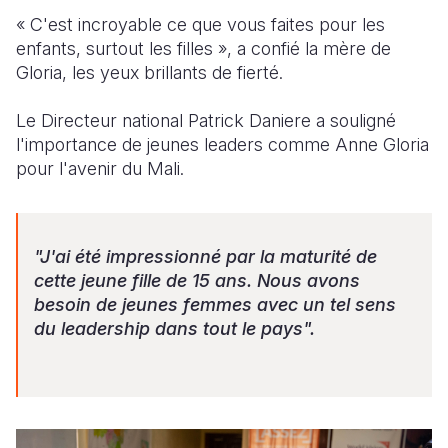
« C'est incroyable ce que vous faites pour les
enfants, surtout les filles », a confié la mère de
Gloria, les yeux brillants de fierté.
Le Directeur national Patrick Daniere a souligné
l'importance de jeunes leaders comme Anne Gloria
pour l'avenir du Mali.
"J'ai été impressionné par la maturité de
cette jeune fille de 15 ans. Nous avons
besoin de jeunes femmes avec un tel sens
du leadership dans tout le pays".