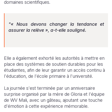
domaines scientifiques.
"« Nous devons changer la tendance et
assurer la relève », a-t-elle souligné.
Elle a également exhorté les autorités à mettre en
place des systèmes de soutien durables pour les
étudiantes, afin de leur garantir un accès continu à
l'éducation, de l'école primaire à l'université.
La journée s'est terminée par un anniversaire
surprise organisé par la mère de Gloria et l'équipe
de WV Mali, avec un gâteau, ajoutant une touche
d'émotion à cette expérience mémorable.