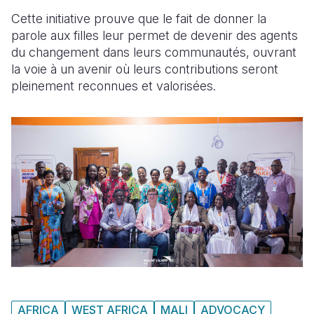
Cette initiative prouve que le fait de donner la
parole aux filles leur permet de devenir des agents
du changement dans leurs communautés, ouvrant
la voie à un avenir où leurs contributions seront
pleinement reconnues et valorisées.
AFRICA
WEST AFRICA
MALI
ADVOCACY