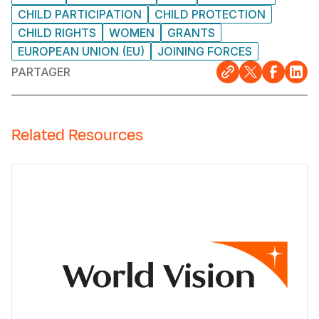
CHILD PARTICIPATION
CHILD PROTECTION
CHILD RIGHTS
WOMEN
GRANTS
EUROPEAN UNION (EU)
JOINING FORCES
PARTAGER
Related Resources