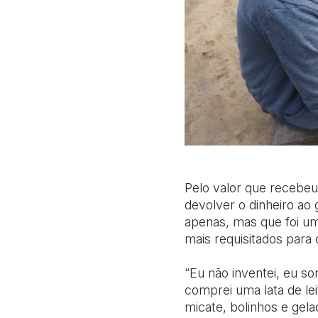
Pelo valor que recebeu
devolver o dinheiro ao
apenas, mas que foi um
mais requisitados para
“Eu não inventei, eu so
comprei uma lata de lei
micate, bolinhos e gela