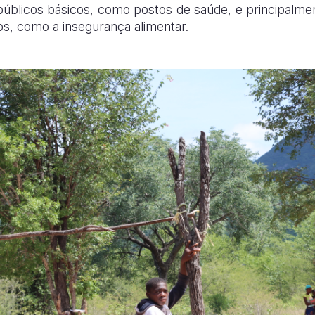
 públicos básicos, como postos de saúde, e principalme
s, como a insegurança alimentar.