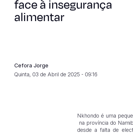
face à insegurança
alimentar
Cefora Jorge
Quinta, 03 de Abril de 2025 - 09:16
Nkhondo é uma pequena
na província do Namibe
desde a falta de elec