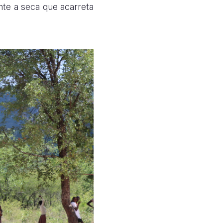
nte a seca que acarreta