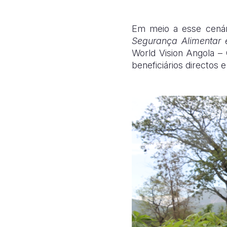
Em meio a esse cenár
Segurança Alimentar 
World Vision Angola – 
beneficiários directos 