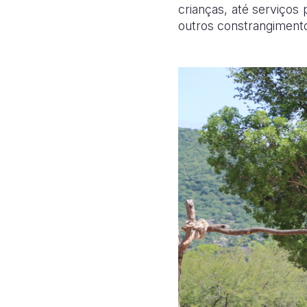
crianças, até serviços
outros constrangimento