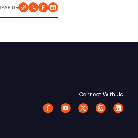
PARTIR
Connect With Us