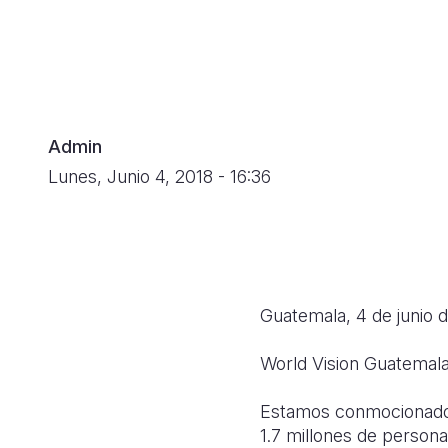
navegación
Admin
Lunes, Junio 4, 2018 - 16:36
Guatemala, 4 de junio 
World Vision Guatemala
Estamos conmocionados 
1.7 millones de person