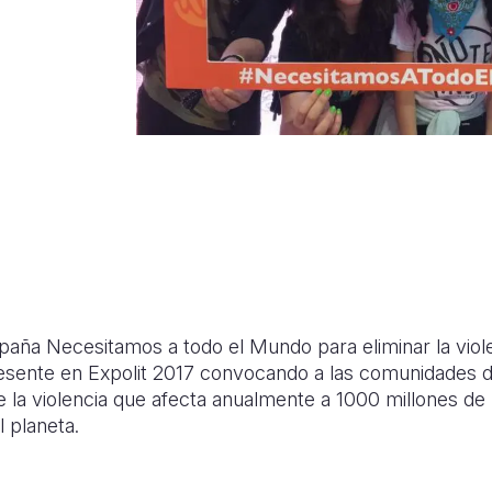
aña Necesitamos a todo el Mundo para eliminar la violen
esente en Expolit 2017 convocando a las comunidades de
la violencia que afecta anualmente a 1000 millones de 
l planeta.