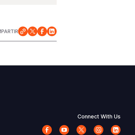
PARTIR
Connect With Us