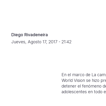
navegación
Diego Rivadeneira
Jueves, Agosto 17, 2017 - 21:42
En el marco de La camp
World Vision se hizo pr
detener el fenómeno de 
adolescentes en todo e