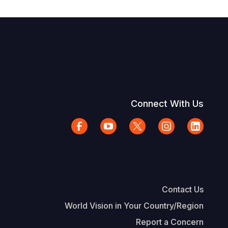
Connect With Us
Contact Us
World Vision in Your Country/Region
Report a Concern