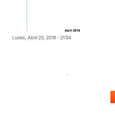
navegación
Lunes, Abril 23, 2018 - 21:54
.