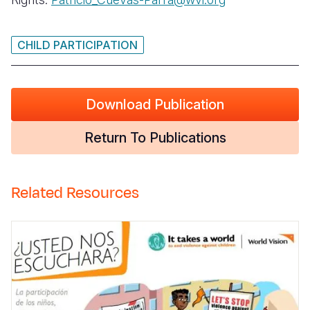
CHILD PARTICIPATION
Download Publication
Return To Publications
Related Resources