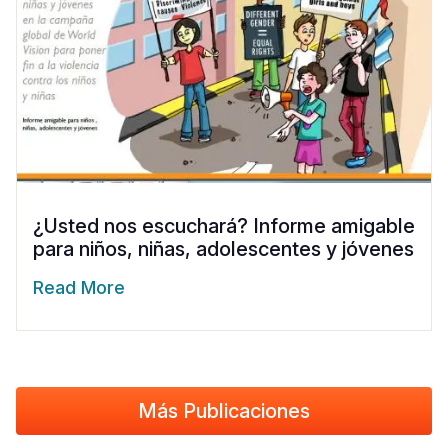
¿Usted nos escuchará? Informe amigable
para niños, niñas, adolescentes y jóvenes
Read More
Más Publicaciones