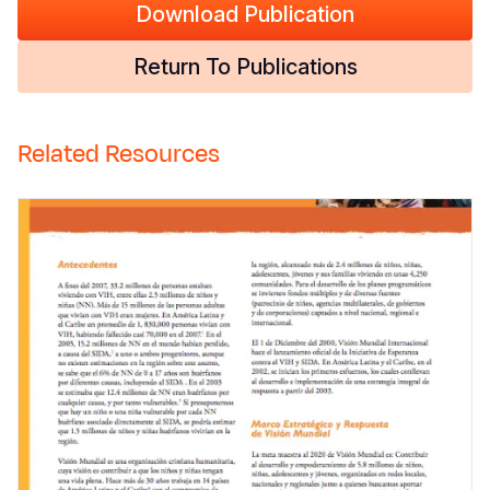
Download Publication
Return To Publications
Related Resources