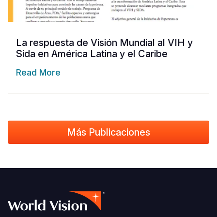
La respuesta de Visión Mundial al VIH y
Sida en América Latina y el Caribe
Read More
Más Publicaciones