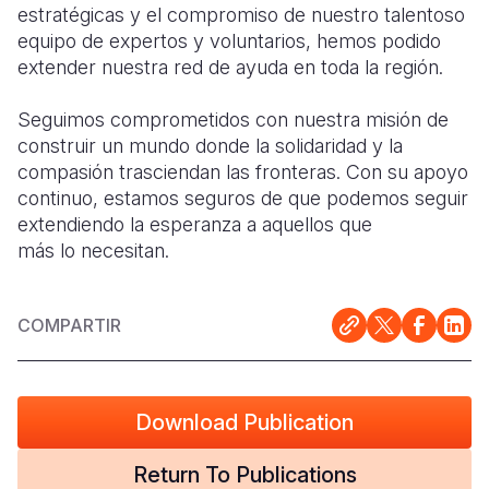
estratégicas y el compromiso de nuestro talentoso
equipo de expertos y voluntarios, hemos podido
extender nuestra red de ayuda en toda la región.
Seguimos comprometidos con nuestra misión de
construir un mundo donde la solidaridad y la
compasión trasciendan las fronteras. Con su apoyo
continuo, estamos seguros de que podemos seguir
extendiendo la esperanza a aquellos que
más lo necesitan.
COMPARTIR
Download Publication
Return To Publications