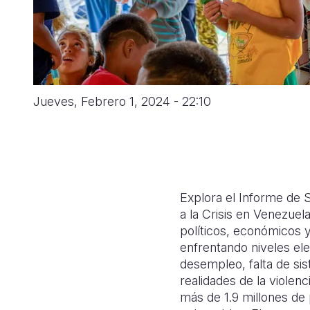
navegación
Jueves, Febrero 1, 2024 - 22:10
Explora el Informe de S
a la Crisis en Venezuel
políticos, económicos y
enfrentando niveles ele
desempleo, falta de si
realidades de la violen
más de 1.9 millones de