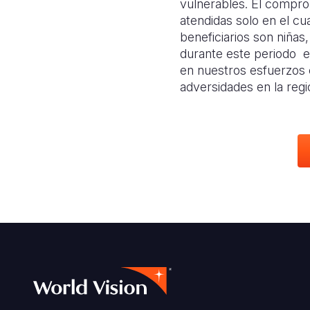
vulnerables. El compro
atendidas solo en el cu
beneficiarios son niñas
durante este periodo en
en nuestros esfuerzos 
adversidades en la regi