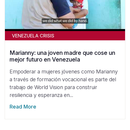
VENEZUELA CRISIS
Marianny: una joven madre que cose un
mejor futuro en Venezuela
Empoderar a mujeres jóvenes como Marianny
a través de formación vocacional es parte del
trabajo de World Vision para construir
resiliencia y esperanza en...
Read More