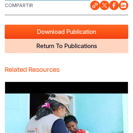
COMPARTIR
Download Publication
Return To Publications
Related Resources