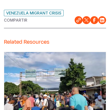
VENEZUELA MIGRANT CRISIS
COMPARTIR
Related Resources