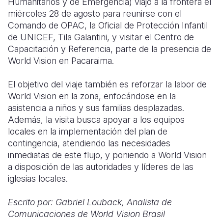
Humanitarios y de Emergencia) viajó a la frontera el
miércoles 28 de agosto para reunirse con el
Comando de OPAC, la Oficial de Protección Infantil
de UNICEF, Tila Galantini, y visitar el Centro de
Capacitación y Referencia, parte de la presencia de
World Vision en Pacaraima.
El objetivo del viaje también es reforzar la labor de
World Vision en la zona, enfocándose en la
asistencia a niños y sus familias desplazadas.
Además, la visita busca apoyar a los equipos
locales en la implementación del plan de
contingencia, atendiendo las necesidades
inmediatas de este flujo, y poniendo a World Vision
a disposición de las autoridades y líderes de las
iglesias locales.
Escrito por: Gabriel Louback, Analista de
Comunicaciones de World Vision Brasil