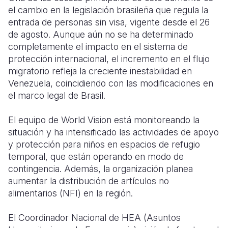
el cambio en la legislación brasileña que regula la
entrada de personas sin visa, vigente desde el 26
de agosto. Aunque aún no se ha determinado
completamente el impacto en el sistema de
protección internacional, el incremento en el flujo
migratorio refleja la creciente inestabilidad en
Venezuela, coincidiendo con las modificaciones en
el marco legal de Brasil.
El equipo de World Vision está monitoreando la
situación y ha intensificado las actividades de apoyo
y protección para niños en espacios de refugio
temporal, que están operando en modo de
contingencia. Además, la organización planea
aumentar la distribución de artículos no
alimentarios (NFI) en la región.
El Coordinador Nacional de HEA (Asuntos