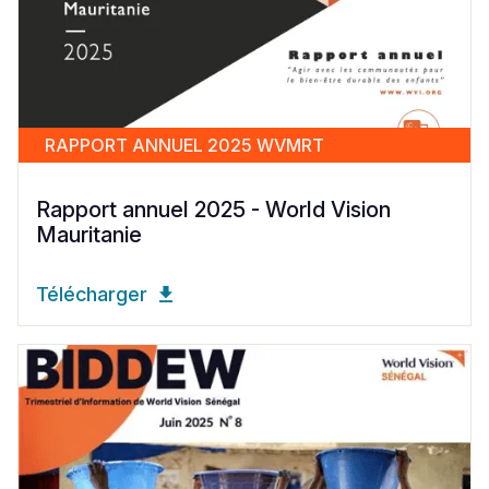
RAPPORT ANNUEL 2025 WVMRT
Rapport annuel 2025 - World Vision
Mauritanie
Télécharger