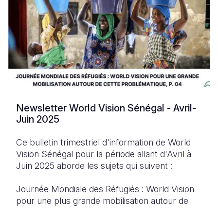
Newsletter World Vision Sénégal - Avril-
Juin 2025
Ce bulletin trimestriel d'information de World
Vision Sénégal pour la période allant d'Avril à
Juin 2025 aborde les sujets qui suivent :
Journée Mondiale des Réfugiés : World Vision
pour une plus grande mobilisation autour de