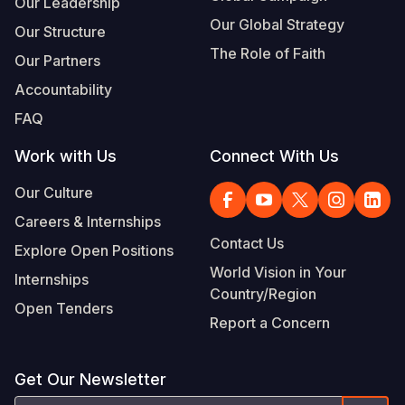
Our Leadership
Our Global Strategy
Our Structure
The Role of Faith
Our Partners
Accountability
FAQ
Work with Us
Connect With Us
Our Culture
Careers & Internships
Contact Us
Explore Open Positions
World Vision in Your
Internships
Country/Region
Open Tenders
Report a Concern
Get Our Newsletter