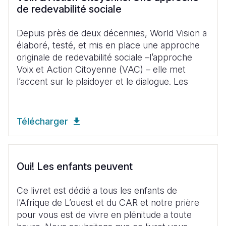
de redevabilité sociale
Depuis près de deux décennies, World Vision a
élaboré, testé, et mis en place une approche
originale de redevabilité sociale –l’approche
Voix et Action Citoyenne (VAC) – elle met
l’accent sur le plaidoyer et le dialogue. Les
Télécharger
Oui! Les enfants peuvent
Ce livret est dédié a tous les enfants de
l’Afrique de L’ouest et du CAR et notre prière
pour vous est de vivre en plénitude a toute