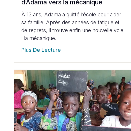
d’Adama vers la mécanique
À 13 ans, Adama a quitté l’école pour aider
sa famille. Après des années de fatigue et
de regrets, il trouve enfin une nouvelle voie
: la mécanique.
Plus De Lecture