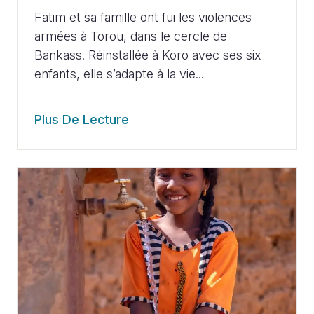
Fatim et sa famille ont fui les violences
armées à Torou, dans le cercle de
Bankass. Réinstallée à Koro avec ses six
enfants, elle s’adapte à la vie...
Plus De Lecture