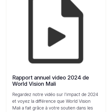
Rapport annuel video 2024 de
World Vision Mali
Regardez notre vidéo sur l'impact de 2024
et voyez la différence que World Vision
Mali a fait grâce à votre soutien dans les