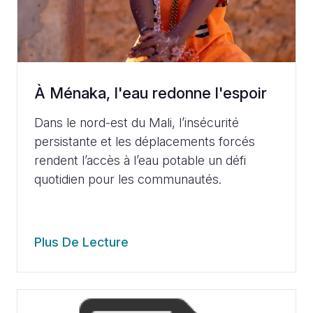
À Ménaka, l'eau redonne l'espoir
Dans le nord-est du Mali, l’insécurité
persistante et les déplacements forcés
rendent l’accès à l’eau potable un défi
quotidien pour les communautés.
Plus De Lecture