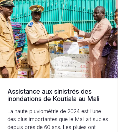
Assistance aux sinistrés des
inondations de Koutiala au Mali
La haute pluviométrie de 2024 est l’une
des plus importantes que le Mali ait subies
depuis près de 60 ans. Les pluies ont