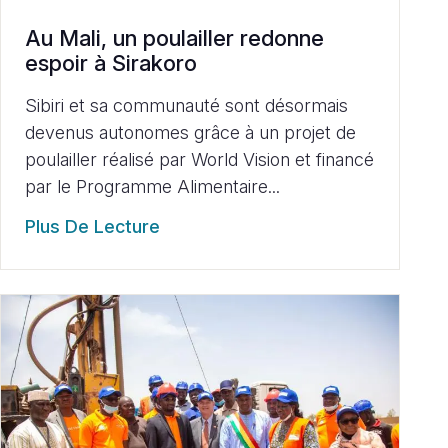
Au Mali, un poulailler redonne
espoir à Sirakoro
Sibiri et sa communauté sont désormais
devenus autonomes grâce à un projet de
poulailler réalisé par World Vision et financé
par le Programme Alimentaire...
Plus De Lecture