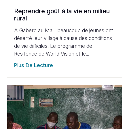
Reprendre goût à la vie en milieu
rural
A Gabero au Mali, beaucoup de jeunes ont
déserté leur village à cause des conditions
de vie difficiles. Le programme de
Résilience de World Vision et le...
Plus De Lecture