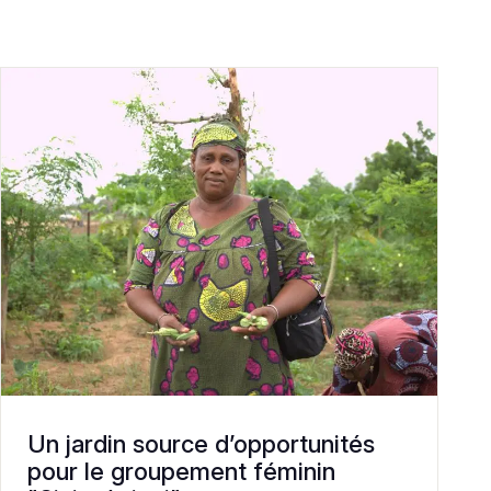
Un jardin source d’opportunités
pour le groupement féminin