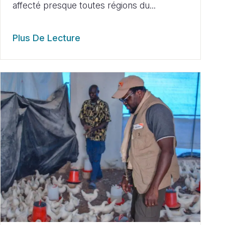
affecté presque toutes régions du...
Plus De Lecture