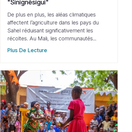
"Sinignèsigui"
De plus en plus, les aléas climatiques
affectent l’agriculture dans les pays du
Sahel réduisant significativement les
récoltes. Au Mali, les communautés...
Plus De Lecture