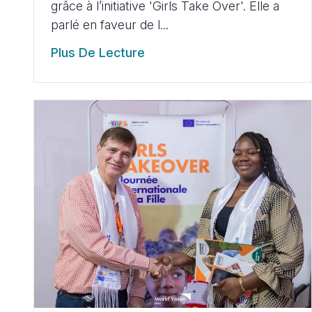
grâce à l’initiative 'Girls Take Over'. Elle a
parlé en faveur de l...
Plus De Lecture