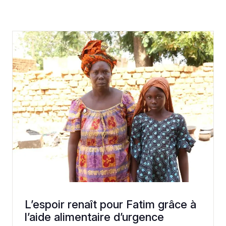
L’espoir renaît pour Fatim grâce à
l’aide alimentaire d’urgence