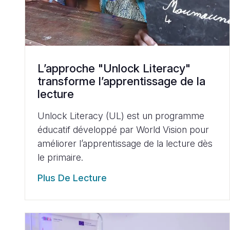
L’approche "Unlock Literacy"
transforme l’apprentissage de la
lecture
Unlock Literacy (UL) est un programme
éducatif développé par World Vision pour
améliorer l’apprentissage de la lecture dès
le primaire.
Plus De Lecture