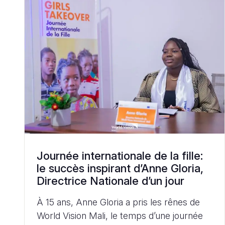
Journée internationale de la fille:
le succès inspirant d’Anne Gloria,
Directrice Nationale d’un jour
À 15 ans, Anne Gloria a pris les rênes de
World Vision Mali, le temps d’une journée