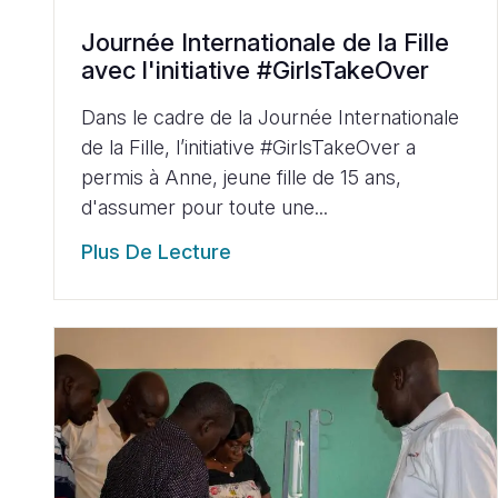
Journée Internationale de la Fille
avec l'initiative #GirlsTakeOver
Dans le cadre de la Journée Internationale
de la Fille, l’initiative #GirlsTakeOver a
permis à Anne, jeune fille de 15 ans,
d'assumer pour toute une...
Plus De Lecture