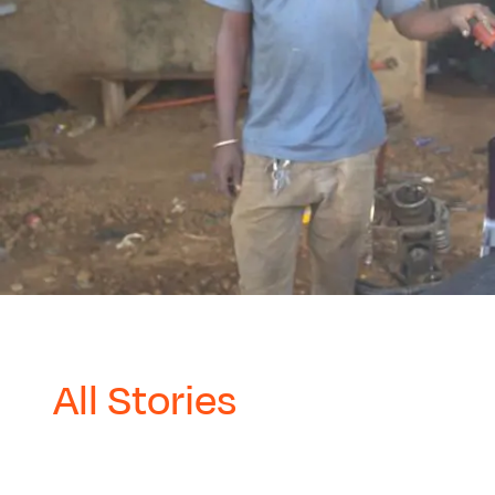
All Stories