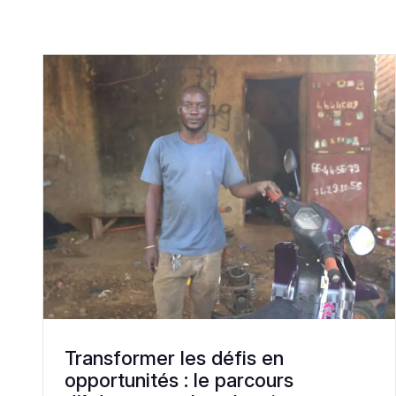
Transformer les défis en
opportunités : le parcours