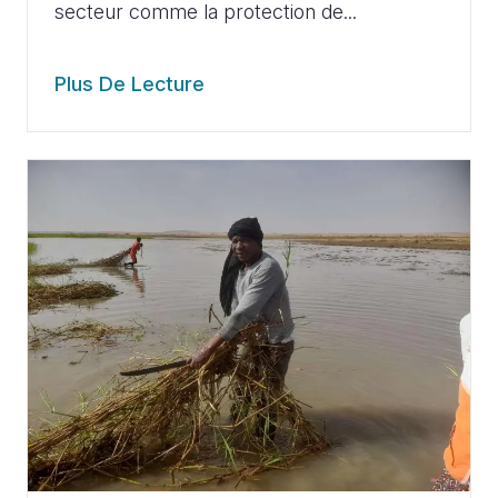
secteur comme la protection de...
Plus De Lecture