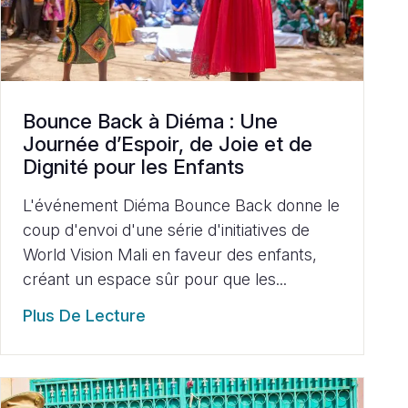
Bounce Back à Diéma : Une
Journée d’Espoir, de Joie et de
Dignité pour les Enfants
L'événement Diéma Bounce Back donne le
coup d'envoi d'une série d'initiatives de
World Vision Mali en faveur des enfants,
créant un espace sûr pour que les...
Plus De Lecture