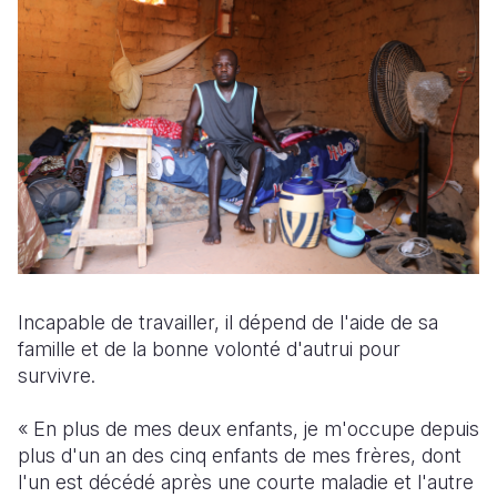
Incapable de travailler, il dépend de l'aide de sa
famille et de la bonne volonté d'autrui pour
survivre.
« En plus de mes deux enfants, je m'occupe depuis
plus d'un an des cinq enfants de mes frères, dont
l'un est décédé après une courte maladie et l'autre