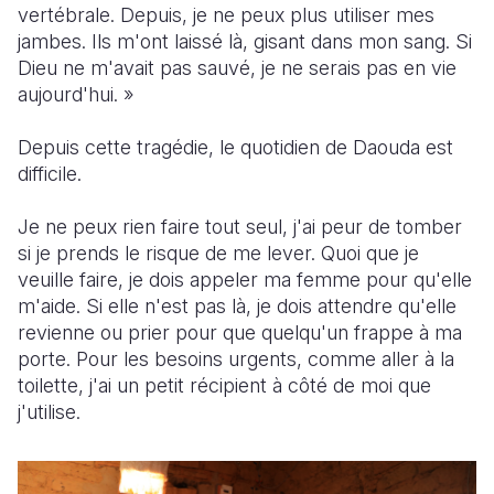
vertébrale. Depuis, je ne peux plus utiliser mes
jambes. Ils m'ont laissé là, gisant dans mon sang. Si
Dieu ne m'avait pas sauvé, je ne serais pas en vie
aujourd'hui. »
Depuis cette tragédie, le quotidien de Daouda est
difficile.
Je ne peux rien faire tout seul, j'ai peur de tomber
si je prends le risque de me lever. Quoi que je
veuille faire, je dois appeler ma femme pour qu'elle
m'aide. Si elle n'est pas là, je dois attendre qu'elle
revienne ou prier pour que quelqu'un frappe à ma
porte. Pour les besoins urgents, comme aller à la
toilette, j'ai un petit récipient à côté de moi que
j'utilise.