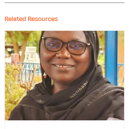
Related Resources