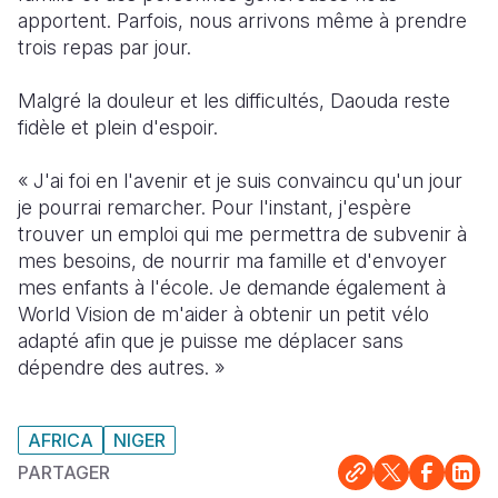
apportent. Parfois, nous arrivons même à prendre
trois repas par jour.
Malgré la douleur et les difficultés, Daouda reste
fidèle et plein d'espoir.
« J'ai foi en l'avenir et je suis convaincu qu'un jour
je pourrai remarcher. Pour l'instant, j'espère
trouver un emploi qui me permettra de subvenir à
mes besoins, de nourrir ma famille et d'envoyer
mes enfants à l'école. Je demande également à
World Vision de m'aider à obtenir un petit vélo
adapté afin que je puisse me déplacer sans
dépendre des autres. »
AFRICA
NIGER
PARTAGER