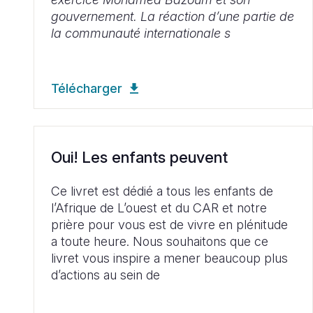
gouvernement. La réaction d’une partie de
la communauté internationale s
Télécharger
Oui! Les enfants peuvent
Ce livret est dédié a tous les enfants de
l’Afrique de L’ouest et du CAR et notre
prière pour vous est de vivre en plénitude
a toute heure. Nous souhaitons que ce
livret vous inspire a mener beaucoup plus
d’actions au sein de