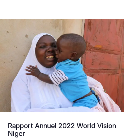
Rapport Annuel 2022 World Vision
Niger