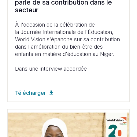
parle de sa contribution dans le
secteur
À l'occasion de la célébration de
la Journée Internationale de l'Éducation,
World Vision s'épanche sur sa contribution
dans l'amélioration du bien-être des
enfants en matière d'éducation au Niger.
Dans une interview accordée
Télécharger