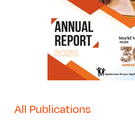
All Publications