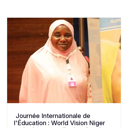
Journée Internationale de
l'Éducation : World Vision Niger