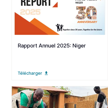
Rapport Annuel 2025: Niger
Télécharger