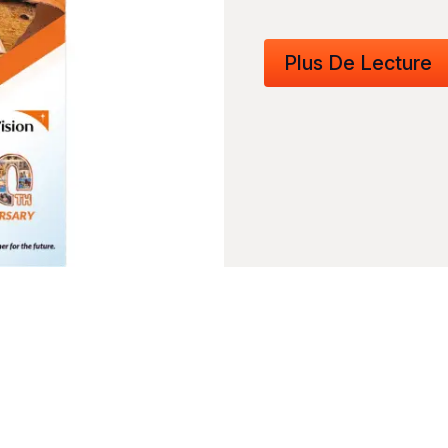
Plus De Lecture