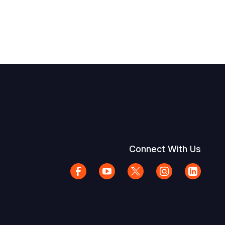
Connect With Us