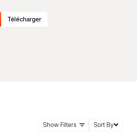
Télécharger
Show Filters
Sort By