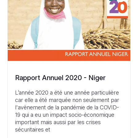
Rapport Annuel 2020 - Niger
L’année 2020 a été une année particulière
car elle a été marquée non seulement par
l'avènement de la pandémie de la COVID-
19 qui a eu un impact socio-économique
important mais aussi par les crises
sécuritaires et