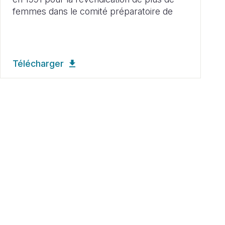
femmes dans le comité préparatoire de
Télécharger