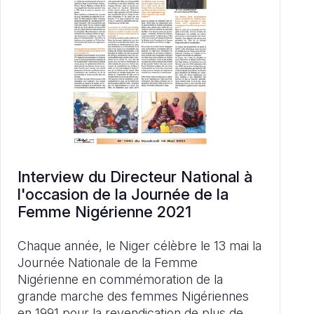
Interview du Directeur National à
l'occasion de la Journée de la
Femme Nigérienne 2021
Chaque année, le Niger célèbre le 13 mai la
Journée Nationale de la Femme
Nigérienne en commémoration de la
grande marche des femmes Nigériennes
en 1991 pour la revendication de plus de