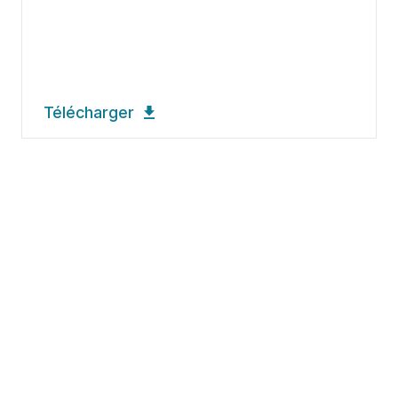
Télécharger