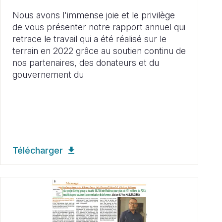
Nous avons l'immense joie et le privilège
de vous présenter notre rapport annuel qui
retrace le travail qui a été réalisé sur le
terrain en 2022 grâce au soutien continu de
nos partenaires, des donateurs et du
gouvernement du
Télécharger