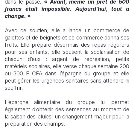
dans le passé.
«
Avant, même un prêt de 500
francs était impossible. Aujourd’hui, tout a
changé.
»
Avec ce soutien, elle a lancé un commerce de
galettes et de beignets et ce commerce donna ses
fruits. Elle prépare désormais des repas réguliers
pour ses enfants, elle soutient la scolarisation de
chacun d’eux : argent de récréation, petits
matériels scolaires, elle verse chaque semaine 200
ou 300 F CFA dans l’épargne du groupe et elle
peut gérer les urgences sanitaires sans attendre ni
souffrir.
L’épargne alimentaire du groupe lui permet
également d’obtenir des semences au moment de
la saison des pluies, un changement majeur pour la
préparation des champs.