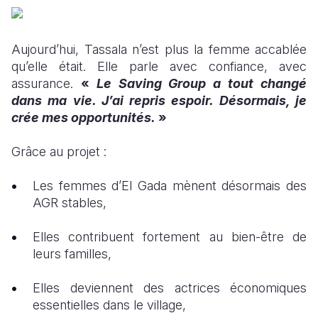
Aujourd’hui, Tassala n’est plus la femme accablée
qu’elle était. Elle parle avec confiance, avec
assurance.
«
Le Saving Group a tout changé
dans ma vie. J’ai repris espoir. Désormais, je
crée mes opportunités.
»
Grâce au projet :
Les femmes d’El Gada mènent désormais des
AGR stables,
Elles contribuent fortement au bien-être de
leurs familles,
Elles deviennent des actrices économiques
essentielles dans le village,