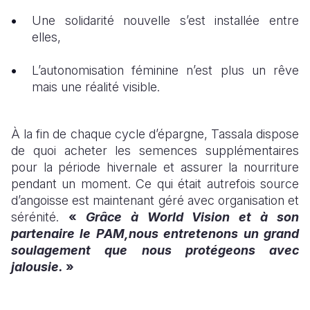
Une solidarité nouvelle s’est installée entre
elles,
L’autonomisation féminine n’est plus un rêve
mais une réalité visible.
À la fin de chaque cycle d’épargne, Tassala dispose
de quoi acheter les semences supplémentaires
pour la période hivernale et assurer la nourriture
pendant un moment. Ce qui était autrefois source
d’angoisse est maintenant géré avec organisation et
sérénité.
«
Grâce à World Vision et à son
partenaire le PAM,nous entretenons un grand
soulagement que nous protégeons avec
jalousie.
»