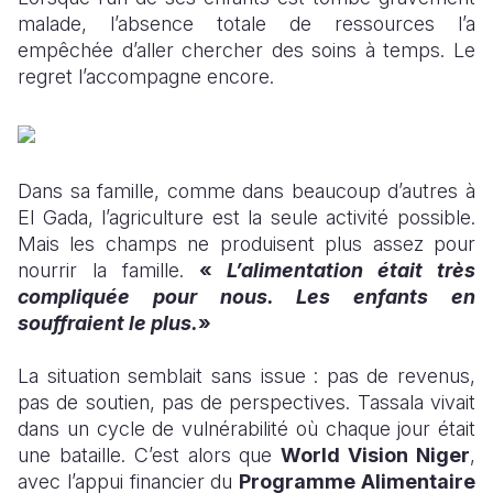
malade, l’absence totale de ressources l’a
empêchée d’aller chercher des soins à temps. Le
regret l’accompagne encore.
Dans sa famille, comme dans beaucoup d’autres à
El Gada, l’agriculture est la seule activité possible.
Mais les champs ne produisent plus assez pour
nourrir la famille.
«
L’alimentation était très
compliquée pour nous. Les enfants en
souffraient le plus.
»
La situation semblait sans issue : pas de revenus,
pas de soutien, pas de perspectives. Tassala vivait
dans un cycle de vulnérabilité où chaque jour était
une bataille. C’est alors que
World Vision Niger
,
avec l’appui financier du
Programme Alimentaire