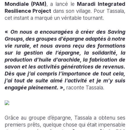
Mondiale (PAM)
, a lancé le
Maradi Integrated
Resilience Project
dans son village. Pour Tassala,
cet instant a marqué un véritable tournant.
«
On nous a encouragées à créer des Saving
Groups, des groupes d’épargne adaptés à notre
vie rurale, et nous avons reçu des formations
sur la gestion de l’épargne, la solidarité, la
production d’huile d’arachide, la fabrication de
savon et les activités génératrices de revenus.
Dès que j’ai compris l’importance de tout cela,
j’ai tout de suite aimé l’activité et je m’y suis
engagée pleinement.
»,
raconte Tassala.
Grâce au groupe d’épargne, Tassala a obtenu ses
premiers prêts, quelque chose qui était impensable