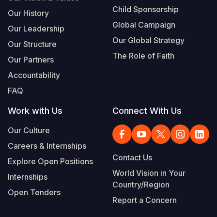
Child Sponsorship
Our History
Global Campaign
Our Leadership
Our Global Strategy
Our Structure
The Role of Faith
Our Partners
Accountability
FAQ
Work with Us
Connect With Us
Our Culture
Careers & Internships
Contact Us
Explore Open Positions
World Vision in Your
Internships
Country/Region
Open Tenders
Report a Concern