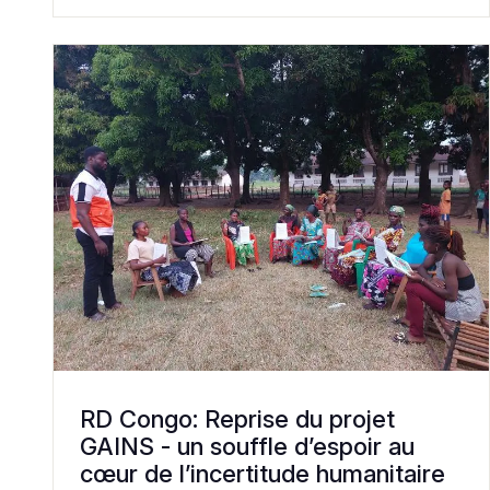
RD Congo: Reprise du projet
GAINS - un souffle d’espoir au
cœur de l’incertitude humanitaire