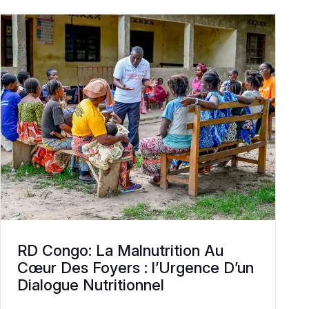
RD Congo: La Malnutrition Au
Cœur Des Foyers : l’Urgence D’un
Dialogue Nutritionnel