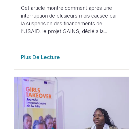
Cet article montre comment après une
interruption de plusieurs mois causée par
la suspension des financements de
l’USAID, le projet GAINS, dédié à la...
Plus De Lecture