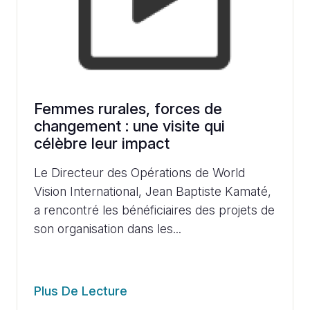
Femmes rurales, forces de
changement : une visite qui
célèbre leur impact
Le Directeur des Opérations de World
Vision International, Jean Baptiste Kamaté,
a rencontré les bénéficiaires des projets de
son organisation dans les...
Plus De Lecture