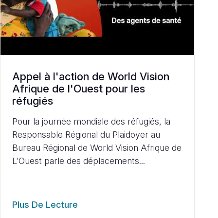
Appel à l'action de World Vision
Afrique de l'Ouest pour les
réfugiés
Pour la journée mondiale des réfugiés, la
Responsable Régional du Plaidoyer au
Bureau Régional de World Vision Afrique de
L'Ouest parle des déplacements...
Plus De Lecture