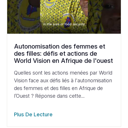
Autonomisation des femmes et
des filles: défis et actions de
World Vision en Afrique de l'ouest
Quelles sont les actions menées par World
Vision face aux défis liés à l'autonomisation
des femmes et des filles en Afrique de
l’Ouest ? Réponse dans cette...
Plus De Lecture