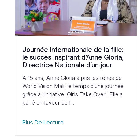
Journée internationale de la fille:
le succès inspirant d’Anne Gloria,
Directrice Nationale d’un jour
À 15 ans, Anne Gloria a pris les rênes de
World Vision Mali, le temps d’une journée
grâce à l’initiative 'Girls Take Over'. Elle a
parlé en faveur de l...
Plus De Lecture