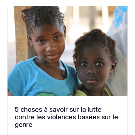
5 choses à savoir sur la lutte
contre les violences basées sur le
genre