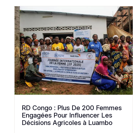
RD Congo : Plus De 200 Femmes
Engagées Pour Influencer Les
Décisions Agricoles à Luambo