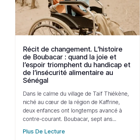
Récit de changement. L’histoire
de Boubacar : quand la joie et
l’espoir triomphent du handicap et
de l’insécurité alimentaire au
Sénégal
Dans le calme du village de Taïf Thiékène,
niché au cœur de la région de Kaffrine,
deux enfances ont longtemps avancé à
contre-courant. Boubacar, sept ans...
Plus De Lecture