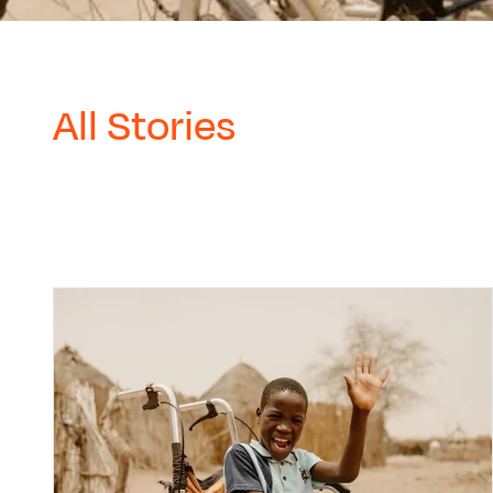
All Stories