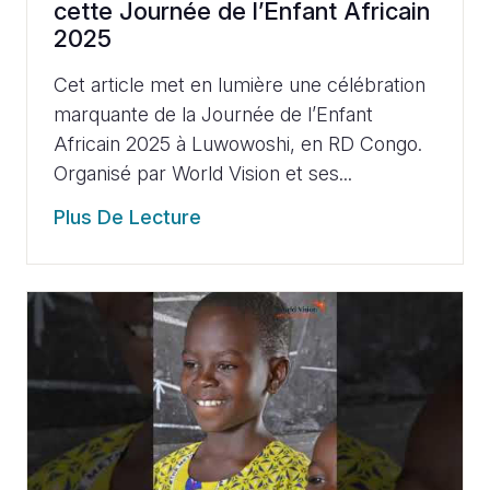
cette Journée de l’Enfant Africain
2025
Cet article met en lumière une célébration
marquante de la Journée de l’Enfant
Africain 2025 à Luwowoshi, en RD Congo.
Organisé par World Vision et ses...
Plus De Lecture