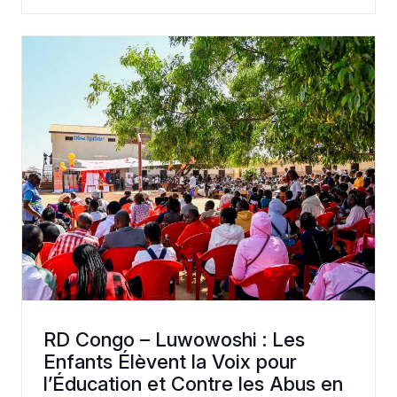
RD Congo – Luwowoshi : Les
Enfants Élèvent la Voix pour
l’Éducation et Contre les Abus en