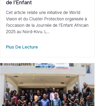
de l’Enfant
Cet article relate une initiative de World
Vision et du Cluster Protection organisée à
l’occasion de la Journée de l’Enfant Africain
2025 au Nord-Kivu. L...
Plus De Lecture