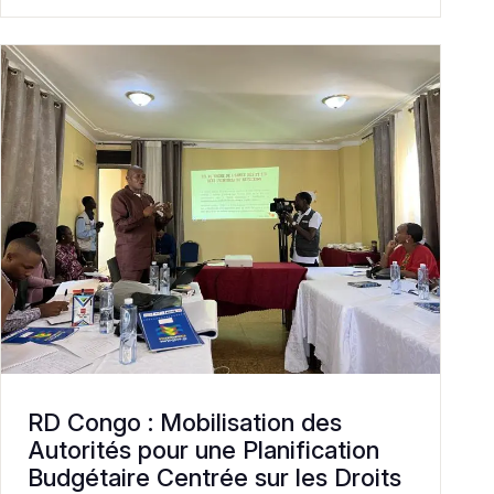
RD Congo : Mobilisation des
Autorités pour une Planification
Budgétaire Centrée sur les Droits