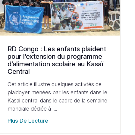
RD Congo : Les enfants plaident
pour l’extension du programme
d’alimentation scolaire au Kasaï
Central
Cet article illustre quelques activtés de
plaidoyer menées par les enfants dans le
Kasai central dans le cadre de la semaine
mondiale dédiée à l...
Plus De Lecture