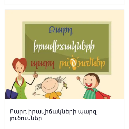
Բարդ իրավիճակների պարզ
լուծումներ