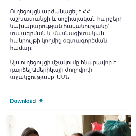
Ուղեցույցն արժանացել է ՀՀ
աշխատանքի և սոցիալական հարցերի
նախարարության հավանությանը՝
տպագրման և մասնագիտական
հանրույթի կողմից օգտագործման
համար։
Այս ուղեցույցի մշակումը հնարավոր է
դարձել Ամերիկայի ժողովրդի
աջակցությամբ՝ ԱՄՆ
Download