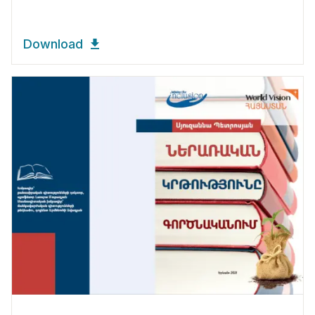
Download