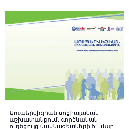
Սուպերվիզիան սոցիալական
աշխատանքում․ գործնական
ուղեցույց մասնագետների համար