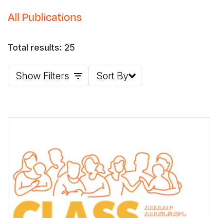
All Publications
Total results: 25
Show Filters
Sort By