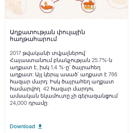
Աղքատության փուլային
հաղթահարում
2017 թվականի տվյալներով`
Հայաստանում բնակչության 25.7%-ն
աղքատ է, իսկ 1.4 %-ը՝ ծայրահեղ
աղքատ:
Այլ կերպ ասած՝ աղքատ է 766
հազար մարդ: Իսկ ծայրահեղ աղքատ
համարվող 42 հազար մարդու
ամսական եկամուտը չի գերազանցում
24,000 դրամը:
Download