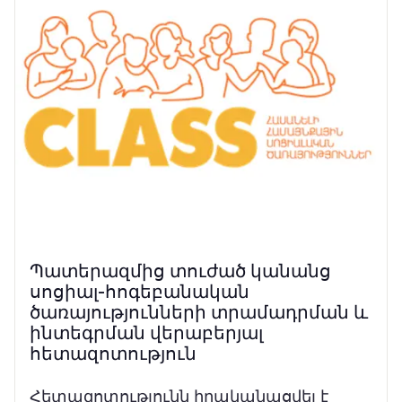
Պատերազմից տուժած կանանց
սոցիալ-հոգեբանական
ծառայությունների տրամադրման և
ինտեգրման վերաբերյալ
հետազոտություն
Հետազոտությունն իրականացվել է