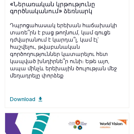
«Ներառական կրթությունը
գործնականում» ձեռնարկ
Դպրոցահասակ երեխան հաճախակի
տառե՞րն է բաց թողնում, կամ գուցե
դժվարանում է կարդա՞լ, կամ էլ՝
հաշվելու, թվաբանական
գործողություններ կատարելու հետ
կապված խնդիրնե՞ր ունի։ Եթե այո,
ապա մինչև երեխային ծուլության մեջ
մեղադրելը փորձեք
Download