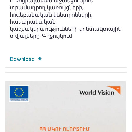
է սոցիալական աջակցություն
տրամադրող կառույցների,
հոգեբանական կենտրոնների,
հասարակական
կազմակերպությունների կոնտակտային
տվյալները: Գրքույկում
Download