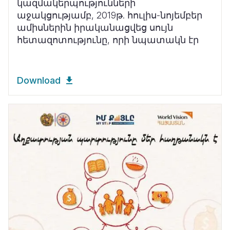
կազմակերպությունների
աջակցությամբ, 2019թ. հուլիս-նոյեմբեր
ամիսներին իրականացվեց սույն
հետազոտությունը, որի նպատակն էր
Download