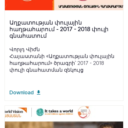
Աղքատության փուլային
հաղթահարում - 2017 - 2018 փուլի
գնահատում
Վորլդ Վիժն
Հայաստանի «Աղքատության փուլային
հաղթահարում» ծրագրի՝ 2017 - 2018
փուլի գնահատման զեկույց
Download