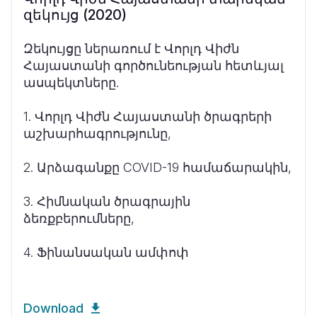
զեկույց (2020)
Զեկույցը ներառում է Վորլդ Վիժն
Հայաստանի գործունեության հետևյալ
ասպեկտները.
1. Վորլդ Վիժն Հայաստանի ծրագրերի
աշխարհագրությունը,
2. Արձագանքը COVID-19 համաճարակին,
3. Հիմնական ծրագրային
ձեռքբերումները,
4. Ֆինանսական ամփոփ
Download