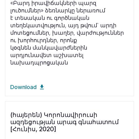
«Բարդ իրավիճակների պարզ
լուծումներ» ձեռնարկը ներառում
է տեսական ու գործնական
տեղեկատվություն, այդ թվում` արդի
մոտեցումներ, խաղեր, վարժություններ
ու խորհուրդներ, որոնք
կօգնեն մանկավարժներին
արդյունավետ աշխատել
նախադպրոցական
Download
(հայերեն) Կորոնավիրուսի
ազդեցության արագ գնահատում
[Հունիս, 2020]