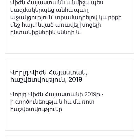
Վիժն Հայաստանն անմիջապես
կազմակերպեց անհապաղ
աջակցություն՝ տրամադրելով կարիքի
մեջ հայտնված առավել խոցելի
ընտանիքներին սննդի և
Վորլդ Վիժն Հայաստան,
հաշվետվություն, 2019
Վորլդ Վիժն Հայաստանի 2019թ.-
ի գործունեության համառոտ
հաշվետվությունը