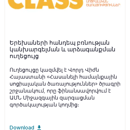
Երեխաների հանդեպ բռնության
կանխարգելման և արձագանքման
ուղեցույց
Ուղեցույցը կազմվել է Վորլդ Վիժն
Հայաստանի «Հասանելի համայնքային
սոցիալական ծառայություններ» ծրագրի
շրջանակում, որը ֆինանսավորվում է
ԱՄՆ Միջազգային զարգացման
գործակալության կողմից։
Download