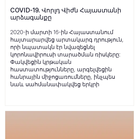
COVID-19. Վորլդ Վիժն Հայաստանի
արձագանքը
2020-ի մարտի 16-ին Հայաստանում
հայտարարվեց արտակարգ դրություն,
որի նպատակն էր նվազեցնել
կորոնավիրուսի տարածման ռիսկերը:
Փակվեցին կրթական
հաստատությունները, արգելվեցին
հանրային միջոցառումները, ինչպես
նաև սահմանափակվեց երկրի