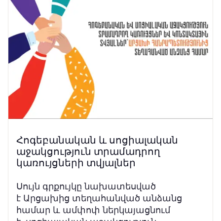
Հոգեբանական և սոցիալական
աջակցություն տրամադրող
կառույցների տվյալներ
Սույն գրքույկը նախատեսված
է Արցախից տեղահանված անձանց
համար և ամփոփ ներկայացնում