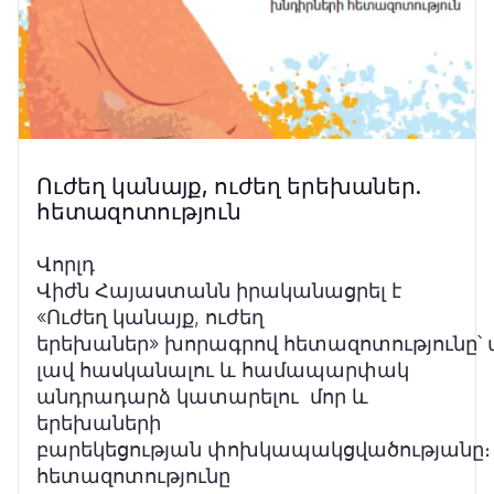
Ուժեղ կանայք, ուժեղ երեխաներ.
հետազոտություն
Վորլդ
Վիժն Հայաստանն իրականացրել է
«Ուժեղ կանայք, ուժեղ
երեխաներ» խորագրով հետազոտությունը՝ 
լավ հասկանալու և համապարփակ
անդրադարձ կատարելու մոր և
երեխաների
բարեկեցության փոխկապակցվածությանը։ 
հետազոտությունը