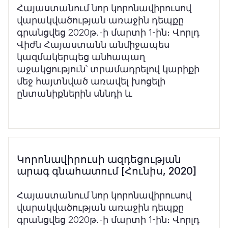
Հայաստանում նոր կորոնավիրուսով
վարակվածության առաջին դեպքը
գրանցվեց 2020թ․-ի մարտի 1-ին։ Վորլդ
Վիժն Հայաստանն անմիջապես
կազմակերպեց անհապաղ
աջակցություն՝ տրամադրելով կարիքի
մեջ հայտնված առավել խոցելի
ընտանիքներին սննդի և
Կորոնավիրուսի ազդեցության
արագ գնահատում [Հունիս, 2020]
Հայաստանում նոր կորոնավիրուսով
վարակվածության առաջին դեպքը
գրանցվե
ց
2020թ
․
-ի մարտի 1-ին։ Վորլդ