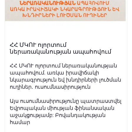
ՀՀ ՄԿՈՒ ոլորտում
ներառականության ապահովում
ՀՀ ՄԿՈՒ ոլորտում ներառականության
ապահովում. առկա իրավիճակի
նկարագրություն եվ խնդիրների լուծման
ուղիներ․ ուսումնասիրություն
Այս ուսումնասիրությունը պատրաստվել
Եվրոպական միության ֆինանսական
աջակցությամբ: Բովանդակության
համար