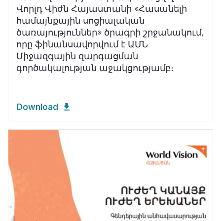
Վորլդ Վիժն Հայաստանի «Հասանելի
համայնքային սոցիալական
ծառայություններ» ծրագրի շրջանակում,
որը ֆինանսավորվում է ԱՄՆ
Միջազգային զարգացման
գործակալության աջակցությամբ։
Download