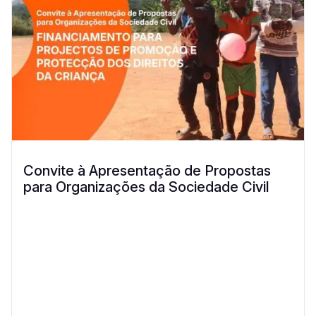
Convite à Apresentação de Propostas
para Organizações da Sociedade Civil