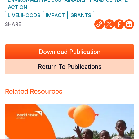
ACTION
LIVELIHOODS
IMPACT
GRANTS
SHARE
Download Publication
Return To Publications
Related Resources