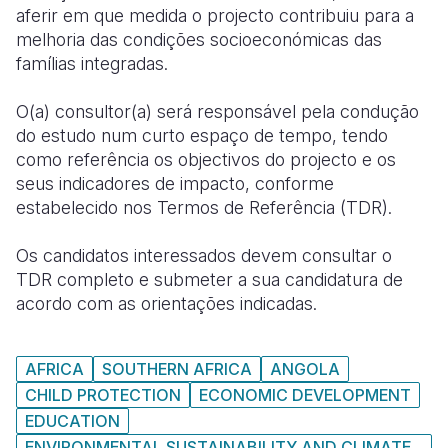
aferir em que medida o projecto contribuiu para a
melhoria das condições socioeconómicas das
famílias integradas.
O(a) consultor(a) será responsável pela condução
do estudo num curto espaço de tempo, tendo
como referência os objectivos do projecto e os
seus indicadores de impacto, conforme
estabelecido nos Termos de Referência (TDR).
Os candidatos interessados devem consultar o
TDR completo e submeter a sua candidatura de
acordo com as orientações indicadas.
AFRICA
SOUTHERN AFRICA
ANGOLA
CHILD PROTECTION
ECONOMIC DEVELOPMENT
EDUCATION
ENVIRONMENTAL SUSTAINABILITY AND CLIMATE